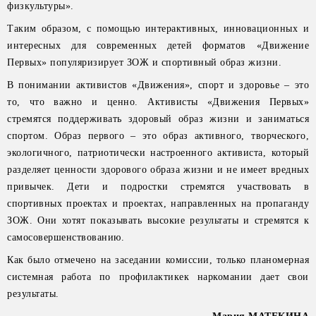
физкультуры».
Таким образом, с помощью интерактивных, инновационных и
интересных для современных детей форматов «Движение
Первых» популяризирует ЗОЖ и спортивный образ жизни.
В понимании активистов «Движения», спорт и здоровье – это
то, что важно и ценно. Активисты «Движения Первых»
стремятся поддерживать здоровый образ жизни и заниматься
спортом. Образ первого – это образ активного, творческого,
экологичного, патриотически настроенного активиста, который
разделяет ценности здорового образа жизни и не имеет вредных
привычек. Дети и подростки стремятся участвовать в
спортивных проектах и проектах, направленных на пропаганду
ЗОЖ. Они хотят показывать высокие результаты и стремятся к
самосовершенствованию.
Как было отмечено на заседании комиссии, только планомерная
системная работа по профилактикек наркомании дает свои
результаты.