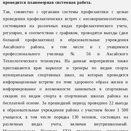
проводится планомерная системная работа.
Так, совместно с органами системы профилактики с целью
проведения профилактических встреч с несовершеннолетними,
состоящими на различных видах профилактического учета,
регулярно, в соответствии с графиком, проводятся выезды (дни
большой профилактики) в образовательные учреждения
Аксайского района, в том числе и с учащимися
профессионального училища № 56 и Аксайского
Технологического техникума. На данные мероприятия также
приглашаются врач нарколог и тренеры по видам спорта
муниципальных спортивных школ, на которых проводятся
информационные встречи по теме здорового образа жизни и
информирование о возможности заниматься в спортивных
секциях по видам спорта в спортивных школах района на
бесплатной основе. За прошедший период проведено 22 выезда
в образовательные учреждения района с участием более 1 500
учащихся, в том числе порядка 130 человек, состоящих на
различных видах учета, включая внутришкольный.