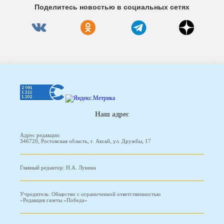
Поделитесь новостью в социальных сетях
Наш адрес
Адрес редакции:
346720, Ростовская область, г. Аксай, ул. Дружбы, 17
Главный редактор: Н.А. Лукина
Учредитель: Общество с ограниченной ответственностью
«Редакция газеты «Победа»