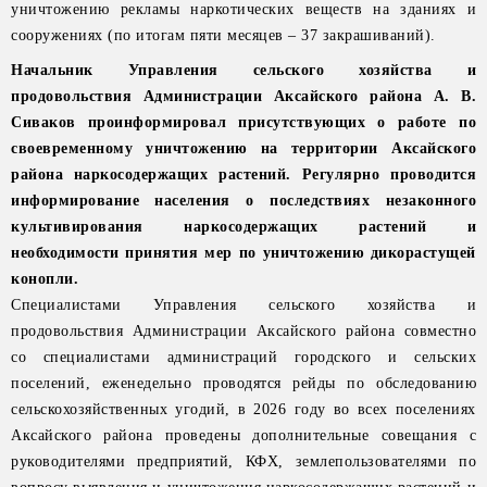
уничтожению рекламы наркотических веществ на зданиях и
сооружениях (по итогам пяти месяцев – 37 закрашиваний).
Начальник Управления сельского хозяйства и
продовольствия Администрации Аксайского района А. В.
Сиваков проинформировал присутствующих о работе по
своевременному уничтожению на территории Аксайского
района наркосодержащих растений. Регулярно проводится
информирование населения о последствиях незаконного
культивирования наркосодержащих растений и
необходимости принятия мер по уничтожению дикорастущей
конопли.
Специалистами Управления сельского хозяйства и
продовольствия Администрации Аксайского района совместно
со специалистами администраций городского и сельских
поселений, еженедельно проводятся рейды по обследованию
сельскохозяйственных угодий, в 2026 году во всех поселениях
Аксайского района проведены дополнительные совещания с
руководителями предприятий, КФХ, землепользователями по