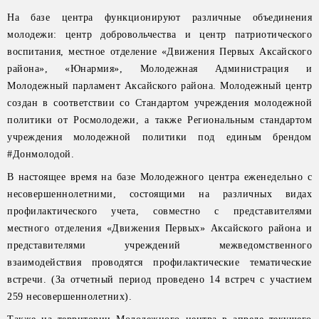
На базе центра функционируют различные объединения
молодежи: центр добровольчества и центр патриотического
воспитания, местное отделение «Движения Первых Аксайского
района», «Юнармия», Молодежная Администрация и
Молодежный парламент Аксайского района. Молодежный центр
создан в соответствии со Стандартом учреждения молодежной
политики от Росмолодежи, а также Региональным стандартом
учреждения молодежной политики под единым брендом
#Донмолодой.
В настоящее время на базе Молодежного центра еженедельно с
несовершеннолетними, состоящими на различных видах
профилактического учета, совместно с представителями
местного отделения «Движения Первых» Аксайского района и
представителями учреждений межведомственного
взаимодействия проводятся профилактические тематические
встречи. (За отчетный период проведено 14 встреч с участием
259 несовершеннолетних).