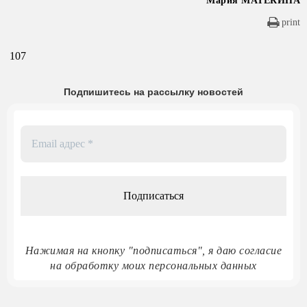
Мария МАТЕКИНА
print
107
Подпишитесь на рассылку новостей
Email
адрес
*
Нажимая на кнопку "подписаться", я даю согласие
на обработку моих персональных данных