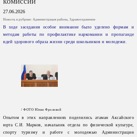
комиссии
27.06.2026
Новость в рубрике:
Администрация района
,
Здравоохранение
В ходе заседания особое внимание было уделено формам и
методам работы по профилактике наркомании и пропаганде
идей здорового образа жизни среди школьников и молодежи.
/ ФОТО Юлии Фроловой
Опытом в этих направлениях поделились атаман Аксайского
юрта С.И. Марков, начальник отдела по физической культуре,
спорту туризму и работе с молодежью Администрации