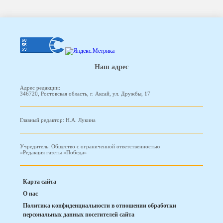
Наш адрес
Адрес редакции:
346720, Ростовская область, г. Аксай, ул. Дружбы, 17
Главный редактор: Н.А. Лукина
Учредитель: Общество с ограниченной ответственностью
«Редакция газеты «Победа»
Карта сайта
О нас
Политика конфиденциальности в отношении обработки
персональных данных посетителей сайта