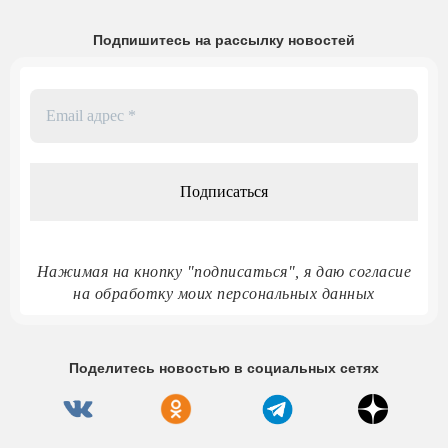
Подпишитесь на рассылку новостей
Email
адрес
*
Нажимая на кнопку "подписаться", я даю согласие
на обработку моих персональных данных
Поделитесь новостью в социальных сетях