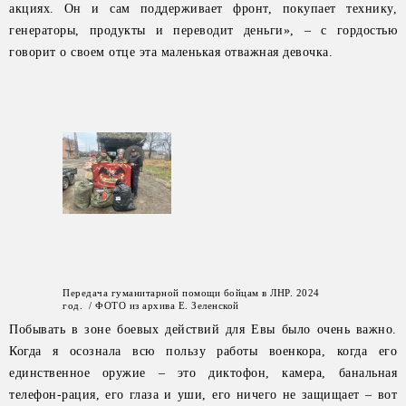
акциях. Он и сам поддерживает фронт, покупает технику,
генераторы, продукты и переводит деньги», – с гордостью
говорит о своем отце эта маленькая отважная девочка.
Передача гуманитарной помощи бойцам в ЛНР. 2024
год. / ФОТО из архива Е. Зеленской
Побывать в зоне боевых действий для Евы было очень важно.
Когда я осознала всю пользу работы военкора, когда его
единственное оружие – это диктофон, камера, банальная
телефон-рация, его глаза и уши, его ничего не защищает – вот