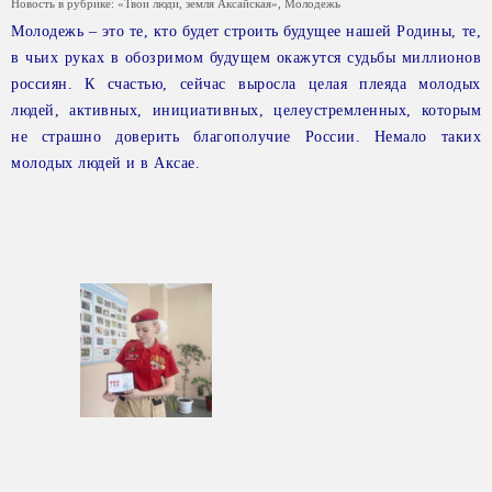
Новость в рубрике:
«Твои люди, земля Аксайская»
,
Молодежь
Молодежь – это те, кто будет строить будущее нашей Родины, те,
в чьих руках в обозримом будущем окажутся судьбы миллионов
россиян. К счастью, сейчас выросла целая плеяда молодых
людей, активных, инициативных, целеустремленных, которым
не страшно доверить благополучие России. Немало таких
молодых людей и в Аксае.