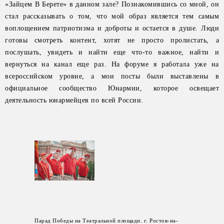
«Зайцем В Берете» в данном зале? Познакомившись со мной, он
стал рассказывать о том, что мой образ является тем самым
воплощением патриотизма и доброты и остается в душе. Люди
готовы смотреть контент, хотят не просто пролистать, а
послушать, увидеть и найти еще что-то важное, найти и
вернуться на канал еще раз. На форуме я работала уже на
всероссийском уровне, а мои посты были выставлены в
официальное сообщество Юнармии, которое освещает
деятельность юнармейцев по всей России.
Парад Победы на Театральной площади. г. Ростов-на-