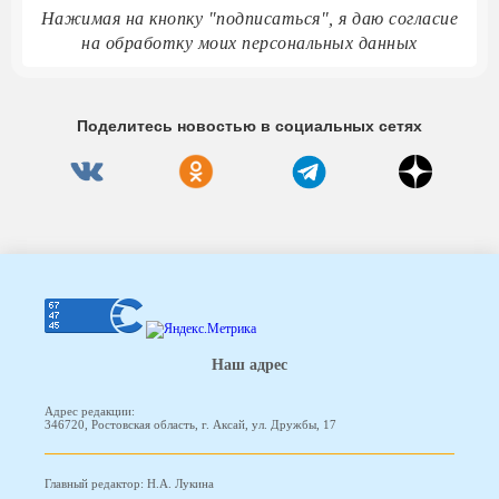
Нажимая на кнопку "подписаться", я даю согласие
на обработку моих персональных данных
Поделитесь новостью в социальных сетях
Наш адрес
Адрес редакции:
346720, Ростовская область, г. Аксай, ул. Дружбы, 17
Главный редактор: Н.А. Лукина