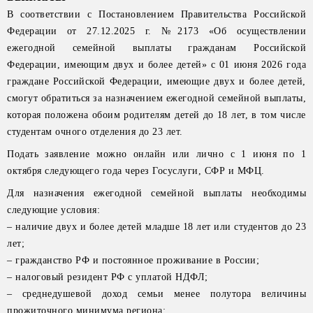
В соответствии с Постановлением Правительства Российской
Федерации от 27.12.2025 г. №2173 «Об осуществлении
ежегодной семейной выплаты гражданам Российской
Федерации, имеющим двух и более детей» с 01 июня 2026 года
граждане Российской Федерации, имеющие двух и более детей,
смогут обратиться за назначением ежегодной семейной выплаты,
которая положена обоим родителям детей до 18 лет, в том числе
студентам очного отделения до 23 лет.
Подать заявление можно онлайн или лично с 1 июня по 1
октября следующего года через Госуслуги, СФР и МФЦ.
Для назначения ежегодной семейной выплаты необходимы
следующие условия:
– наличие двух и более детей младше 18 лет или студентов до 23
лет;
– гражданство РФ и постоянное проживание в России;
– налоговый резидент РФ с уплатой НДФЛ;
– среднедушевой доход семьи менее полутора величины
прожиточного минимума региона;