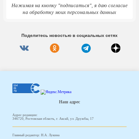
Нажимая на кнопку "подписаться", я даю согласие
на обработку моих персональных данных
Поделитесь новостью в социальных сетях
Наш адрес
Адрес редакции:
346720, Ростовская область, г. Аксай, ул. Дружбы, 17
Главный редактор: Н.А. Лукина