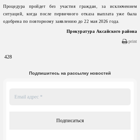
Процедура пройдет без участия граждан, за исключением
ситуаций, когда после первичного отказа выплата уже была
одобрена по повторному заявлению до 22 мая 2026 года.
Прокуратура Аксайского района
print
428
Подпишитесь на рассылку новостей
Email
адрес
*