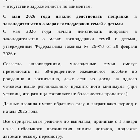
– отсутствие задолженности по алиментам.
С мая 2026 года начали действовать поправки в
законодательство о мерах господдержки семей с детьми
С мая 2026 года начали действовать поправки в
законодательство о мерах господдержки семей с детьми,
утвержденные Федеральным законом № 29-ФЗ от 20 февраля
2026 г.
Согласно нововведениям, многодетные семьи смогут
претендовать на 50-процентное ежемесячное пособие по
рождению и воспитанию, даже если их доход на одного
человека выше регионального прожиточного минимума (при
условии, что разница составляет не более десяти процентов).
Данные правила имеют обратную силу и затрагивают период с
начала 2026 года.
Все отрицательные решения по выплатам, принятые с 1 января
из-за небольшого превышения лимита доходов, подлежат
автоматическому пересмотру.