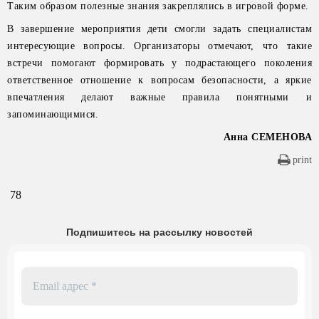
Таким образом полезные знания закреплялись в игровой форме.
В завершение мероприятия дети смогли задать специалистам
интересующие вопросы. Организаторы отмечают, что такие
встречи помогают формировать у подрастающего поколения
ответственное отношение к вопросам безопасности, а яркие
впечатления делают важные правила понятными и
запоминающимися.
Анна СЕМЕНОВА
print
78
Подпишитесь на рассылку новостей
Email
адрес
*