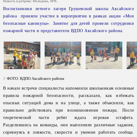
Новость в рубрике:
Молодежь
,
МЧС
Воспитанники летнего лагеря Грушевской школы Аксайского
района приняли участие в мероприятии в рамках акции «Мои
безопасные каникулы». Занятие для детей провели сотрудники
пожарной части и представители ВДПО Аксайского района.
/ ФОТО: ВДПО Аксайского района
В начале встречи специалисты напомнили школьникам основные
правила пожарной безопасности, рассказали, как избежать
опасных ситуаций дома и на улице, а также объяснили, как
правильно действовать при возникновении пожара. После
теоретической части ребят ждала игровая эстафета.
Разделившись на команды, они выполняли различные задания,
соревнуясь в ловкости, скорости и умении работать сообща.