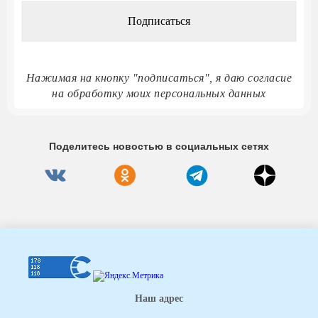
Нажимая на кнопку "подписаться", я даю согласие
на обработку моих персональных данных
Поделитесь новостью в социальных сетях
Наш адрес