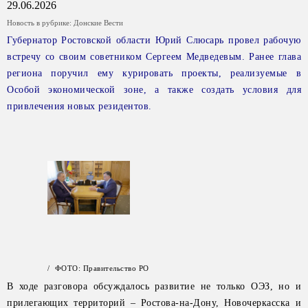
29.06.2026
Новость в рубрике:
Донские Вести
Губернатор Ростовской области Юрий Слюсарь провел рабочую
встречу со своим советником Сергеем Медведевым. Ранее глава
региона поручил ему курировать проекты, реализуемые в
Особой экономической зоне, а также создать условия для
привлечения новых резидентов.
/ ФОТО: Правительство РО
В ходе разговора обсуждалось развитие не только ОЭЗ, но и
прилегающих территорий – Ростова-на-Дону, Новочеркасска и