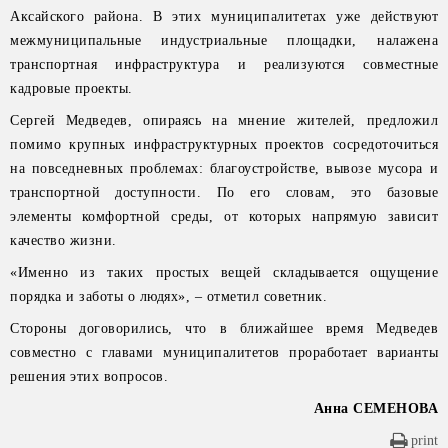
Аксайского района. В этих муниципалитетах уже действуют
межмуниципальные индустриальные площадки, налажена
транспортная инфраструктура и реализуются совместные
кадровые проекты.
Сергей Медведев, опираясь на мнение жителей, предложил
помимо крупных инфраструктурных проектов сосредоточиться
на повседневных проблемах: благоустройстве, вывозе мусора и
транспортной доступности. По его словам, это базовые
элементы комфортной среды, от которых напрямую зависит
качество жизни.
«Именно из таких простых вещей складывается ощущение
порядка и заботы о людях», – отметил советник.
Стороны договорились, что в ближайшее время Медведев
совместно с главами муниципалитетов проработает варианты
решения этих вопросов.
Анна СЕМЕНОВА
print