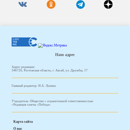
Наш адрес
Адрес редакции:
346720, Ростовская область, г. Аксай, ул. Дружбы, 17
Главный редактор: Н.А. Лукина
Учредитель: Общество с ограниченной ответственностью
«Редакция газеты «Победа»
Карта сайта
О нас