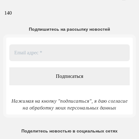
140
Подпишитесь на рассылку новостей
Email
адрес
*
Нажимая на кнопку "подписаться", я даю согласие
на обработку моих персональных данных
Поделитесь новостью в социальных сетях