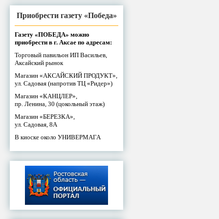
Приобрести газету «Победа»
Газету «ПОБЕДА» можно
приобрести в г. Аксае по адресам:
Торговый павильон ИП Васильев,
Аксайский рынок
Магазин «АКСАЙСКИЙ ПРОДУКТ»,
ул. Садовая (напротив ТЦ «Ридер»)
Магазин «КАНЦЛЕР»,
пр. Ленина, 30 (цокольный этаж)
Магазин «БЕРЕЗКА»,
ул. Садовая, 8А
В киоске около УНИВЕРМАГА