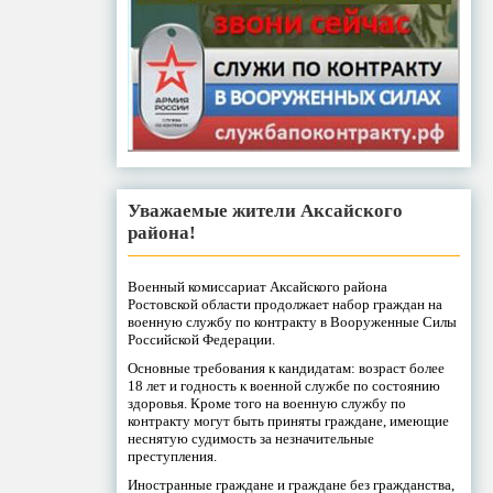
Уважаемые жители Аксайского
района!
Военный комиссариат Аксайского района
Ростовской области продолжает набор граждан на
военную службу по контракту в Вооруженные Силы
Российской Федерации.
Основные требования к кандидатам: возраст более
18 лет и годность к военной службе по состоянию
здоровья. Кроме того на военную службу по
контракту могут быть приняты граждане, имеющие
неснятую судимость за незначительные
преступления.
Иностранные граждане и граждане без гражданства,