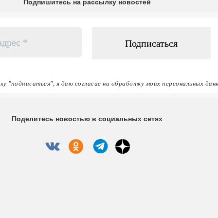
Подпишитесь на рассылку новостей
ку "подписаться", я даю согласие на обработку моих персональных дан
Поделитесь новостью в социальных сетях