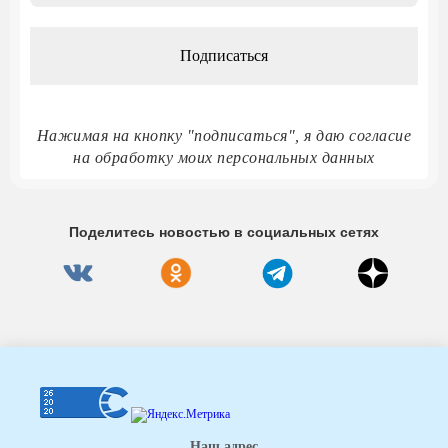
*
Нажимая на кнопку "подписаться", я даю согласие
на обработку моих персональных данных
Поделитесь новостью в социальных сетях
Наш адрес