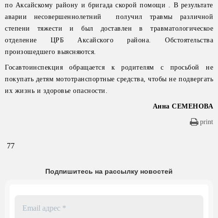
по Аксайскому району и бригада скорой помощи . В результате
аварии несовершеннолетний получил травмы различной
степени тяжести и был доставлен в травматологическое
отделение ЦРБ Аксайского района. Обстоятельства
произошедшего выясняются.
Госавтоинспекция обращается к родителям с просьбой не
покупать детям мототранспортные средства, чтобы не подвергать
их жизнь и здоровье опасности.
Анна СЕМЕНОВА
print
77
Подпишитесь на рассылку новостей
Email
адрес