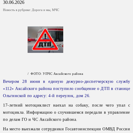
30.06.2026
Новость в рубрике:
Дорога и мы
,
МЧС
/ ФОТО: УПЧС Аксайского района
Вечером 28 июня в единую дежурно-диспетчерскую службу
«112» Аксайского района поступило сообщение о ДТП в станице
Ольгинской по адресу: 4-й переулок, дом 26.
17-летний мотоциклист наехал на собаку, после чего упал с
мотоцикла. Информацию о случившемся передали в управление
по делам ГО и ЧС Аксайского района.
На место выезжали сотрудники Госавтоинспекции ОМВД России