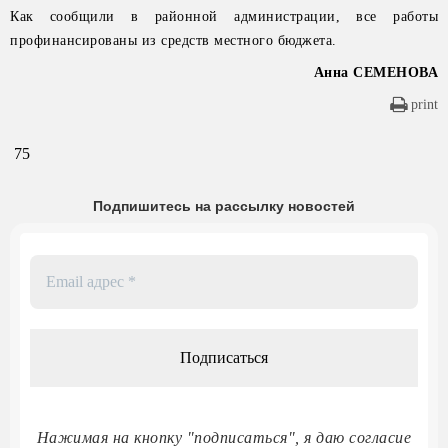
Как сообщили в районной администрации, все работы
профинансированы из средств местного бюджета.
Анна СЕМЕНОВА
print
75
Подпишитесь на рассылку новостей
Email
адрес
*
Нажимая на кнопку "подписаться", я даю согласие