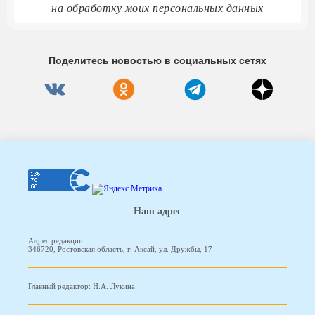
на обработку моих персональных данных
Поделитесь новостью в социальных сетях
Наш адрес
Адрес редакции:
346720, Ростовская область, г. Аксай, ул. Дружбы, 17
Главный редактор: Н.А. Лукина