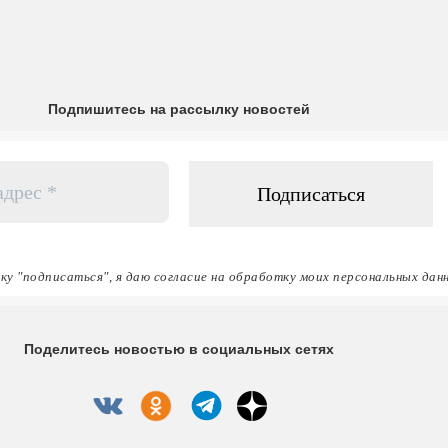
Подпишитесь на рассылку новостей
ку "подписаться", я даю согласие на обработку моих персональных дан
Поделитесь новостью в социальных сетях