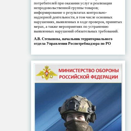
потребителей при оказании услуг и реализации
непродовольственной группы товаров;
информирование о результатах контрольно-
надзорной деятельности, в том числе основных
нарушениях, выявленных в ходе проверок, принятых
мерах, а также мероприятиях по устранению
выявленных нарушений обязательных требований.
А.В. Степанова, начальник территориального
отдела Управления Роспотребнадзора по РО