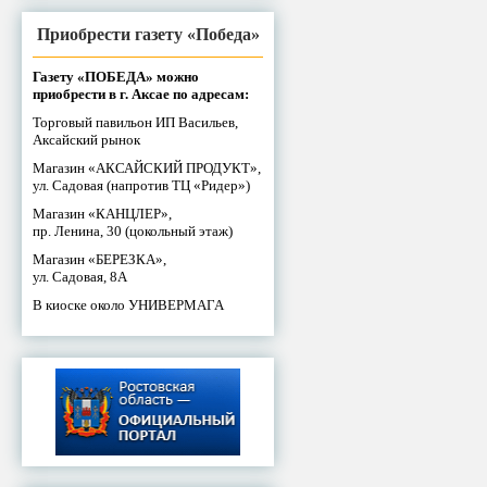
Приобрести газету «Победа»
Газету «ПОБЕДА» можно
приобрести в г. Аксае по адресам:
Торговый павильон ИП Васильев,
Аксайский рынок
Магазин «АКСАЙСКИЙ ПРОДУКТ»,
ул. Садовая (напротив ТЦ «Ридер»)
Магазин «КАНЦЛЕР»,
пр. Ленина, 30 (цокольный этаж)
Магазин «БЕРЕЗКА»,
ул. Садовая, 8А
В киоске около УНИВЕРМАГА