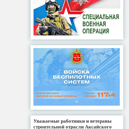
Уважаемые работники и ветераны
строительной отрасли Аксайского