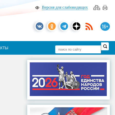
Версия для слабовидящих
16+
АКТЫ