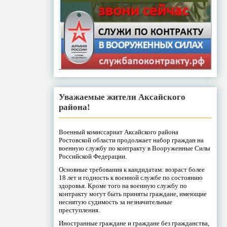
Уважаемые жители Аксайского
района!
Военный комиссариат Аксайского района
Ростовской области продолжает набор граждан на
военную службу по контракту в Вооруженные Силы
Российской Федерации.
Основные требования к кандидатам: возраст более
18 лет и годность к военной службе по состоянию
здоровья. Кроме того на военную службу по
контракту могут быть приняты граждане, имеющие
неснятую судимость за незначительные
преступления.
Иностранные граждане и граждане без гражданства,