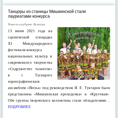
Танцоры из станицы Мишкинской стали
лауреатами конкурса
Новость в рубрике:
Культура
13 июня 2021 года на
сценической площадке
XI Международного
фестиваля-конкурса
национальных культур и
современного творчества
«Содружество талантов»
в г. Таганроге
хореографическим
ансамблем «Весна» под руководством И. Е. Туктаров были
представлены «Мишкинская проходочка» и «Круговая».
Обе группы творческого коллектива стали обладателями…
ПОДРОБНЕЕ