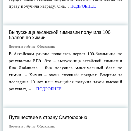
праву получила награду. Она…
ПОДРОБНЕЕ
Выпускница аксайской гимназии получила 100
баллов по химии
Новость в рубрике:
Образование
В Аксайском районе появилась первая 100-балльница по
результатам ЕГЭ. Это – выпускница аксайской гимназии
Яна Лобашева. Яна получила максимальный балл по
химии. – Химия – очень сложный предмет. Впервые за
последние 10 лет наш учащийся получил такой высокий
результат, –…
ПОДРОБНЕЕ
Путешествие в страну Светофорию
Новость в рубрике:
Образование