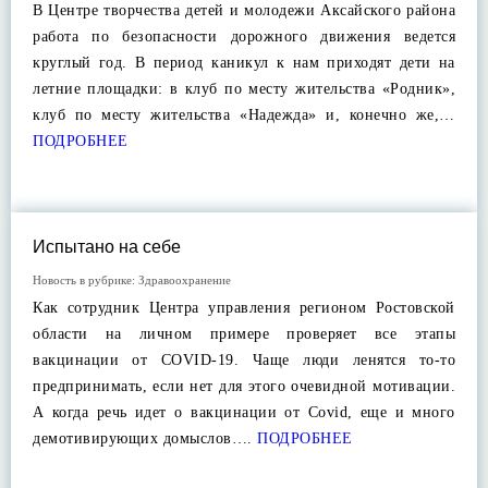
В Центре творчества детей и молодежи Аксайского района
работа по безопасности дорожного движения ведется
круглый год. В период каникул к нам приходят дети на
летние площадки: в клуб по месту жительства «Родник»,
клуб по месту жительства «Надежда» и, конечно же,…
ПОДРОБНЕЕ
Испытано на себе
Новость в рубрике:
Здравоохранение
Как сотрудник Центра управления регионом Ростовской
области на личном примере проверяет все этапы
вакцинации от COVID-19. Чаще люди ленятся то-то
предпринимать, если нет для этого очевидной мотивации.
А когда речь идет о вакцинации от Covid, еще и много
демотивирующих домыслов….
ПОДРОБНЕЕ