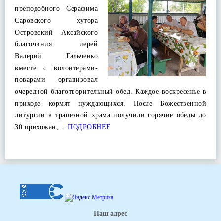
преподобного Серафима
Саровского хутора
Островский Аксайского
благочиния иерей
Валерий Гальченко
вместе с волонтерами-
поварами организовал
очередной благотворительный обед. Каждое воскресенье в
приходе кормят нуждающихся. После Божественной
литургии в трапезной храма получили горячие обеды до
30 прихожан,…
ПОДРОБНЕЕ
Наш адрес