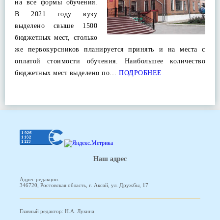
на все формы обучения.
В 2021 году вузу
выделено свыше 1500
бюджетных мест, столько
же первокурсников планируется принять и на места с
оплатой стоимости обучения. Наибольшее количество
бюджетных мест выделено по…
ПОДРОБНЕЕ
Наш адрес
Адрес редакции:
346720, Ростовская область, г. Аксай, ул. Дружбы, 17
Главный редактор: Н.А. Лукина