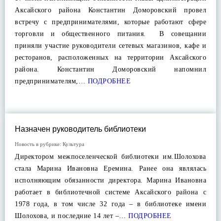
Аксайского района Константин Доморовский провел
встречу с предпринимателями, которые работают сфере
торговли и общественного питания. В совещании
приняли участие руководители сетевых магазинов, кафе и
ресторанов, расположенных на территории Аксайского
района. Константин Доморовский напомнил
предпринимателям,…
ПОДРОБНЕЕ
Назначен руководитель библиотеки
Новость в рубрике:
Культура
Директором межпоселенческой библиотеки им.Шолохова
стала Марина Ивановна Еремина. Ранее она являлась
исполняющим обязанности директора. Марина Ивановна
работает в библиотечной системе Аксайского района с
1978 года, в том числе 32 года – в библиотеке имени
Шолохова, и последние 14 лет –…
ПОДРОБНЕЕ