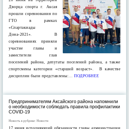
Дворца спорта г. Аксая
прошли соревнования по
ГТО в рамках
«Спартакиады
Дона-2021». В
соревнованиях приняли
участие главы и
заместители глав
поселений района, депутаты поселений района, а также
спортсмены категории «старший возраст». В качестве
дисциплин были представлены:…
ПОДРОБНЕЕ
Предпринимателям Аксайского района напомнили
о необходимости соблюдать правила профилактики
COVID-19
Новость в рубрике:
Новости
17 июня исполняющий обязанности главы администрации