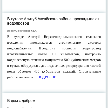
В хуторе Алитуб Аксайского района прокладывают
водопровод
Новость в рубрике:
ЖКХ
В хуторе Алитуб Верхнеподпольненского сельского
поселения продолжается строительство системы
водоснабжения. Предстоит провести водопровод
протяженностью более 10 километров, построить
водонасосную станцию мощностью 500 кубических метров
в сутки, оборудовать два подземных резервуара для чистой
воды объемом 400 кубометров каждый. Строительные
работы начались…
ПОДРОБНЕЕ
В дом с добром