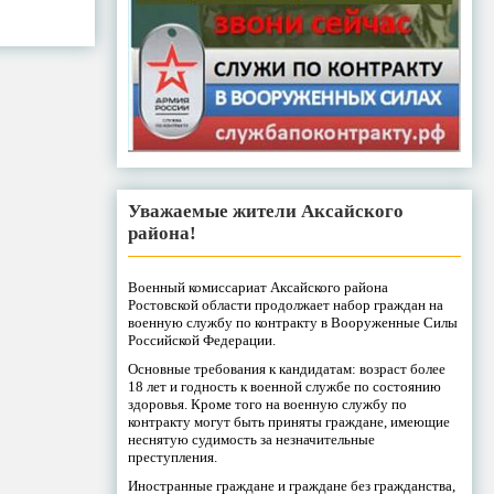
Уважаемые жители Аксайского
района!
Военный комиссариат Аксайского района
Ростовской области продолжает набор граждан на
военную службу по контракту в Вооруженные Силы
Российской Федерации.
Основные требования к кандидатам: возраст более
18 лет и годность к военной службе по состоянию
здоровья. Кроме того на военную службу по
контракту могут быть приняты граждане, имеющие
неснятую судимость за незначительные
преступления.
Иностранные граждане и граждане без гражданства,