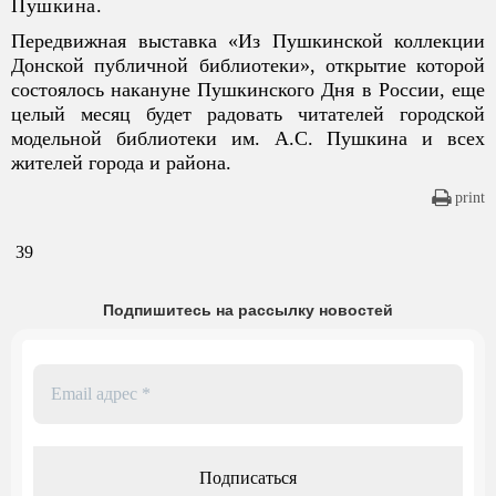
Пушкина.
Передвижная выставка «Из Пушкинской коллекции
Донской публичной библиотеки», открытие которой
состоялось накануне Пушкинского Дня в России, еще
целый месяц будет радовать читателей городской
модельной библиотеки им. А.С. Пушкина и всех
жителей города и района.
print
39
Подпишитесь на рассылку новостей
Email
адрес
*