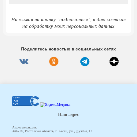
Нажимая на кнопку "подписаться", я даю согласие
на обработку моих персональных данных
Поделитесь новостью в социальных сетях
Наш адрес
Адрес редакции:
346720, Ростовская область, г. Аксай, ул. Дружбы, 17