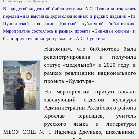
Новость в рубрике:
Культура
В городской модельной библиотеке им. А.С. Пушкина открылась
передвижная выставка дореволюционных и редких изданий «Из
Пушкинской коллекции Донской публичной библиотеки».
Мероприятие состоялось в рамках проекта «Книжные сезоны» и
было приурочено ко дню рождения А.С. Пушкина.
Напомним, что библиотека была
реконструирована и получила
статус «модельной» в 2020 году. в
рамках реализации национального
проекта «Культура».
На мероприятии присутствовали
заведующий отделом культуры
Администрации Аксайского района
Ярослав Чернышев, учитель
русского языка и литературы
МБОУ СОШ № 1 Надежда Джунько, школьники,