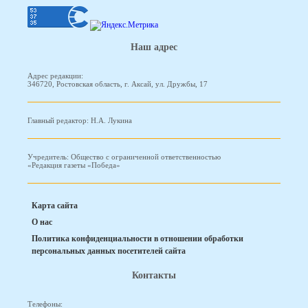
Наш адрес
Адрес редакции:
346720, Ростовская область, г. Аксай, ул. Дружбы, 17
Главный редактор: Н.А. Лукина
Учредитель: Общество с ограниченной ответственностью
«Редакция газеты «Победа»
Карта сайта
О нас
Политика конфиденциальности в отношении обработки
персональных данных посетителей сайта
Контакты
Телефоны: