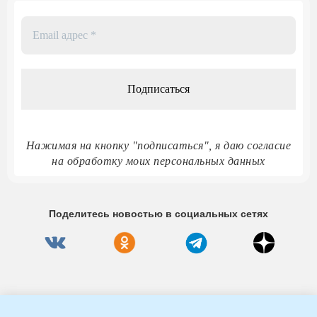
Email
адрес
*
Нажимая на кнопку "подписаться", я даю согласие
на обработку моих персональных данных
Поделитесь новостью в социальных сетях