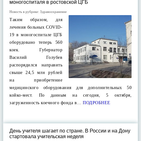
моногоспиталя в ростовской ЦГБ
Новость в рубрике:
Здравоохранение
Таким образом, для
лечения больных COVID-
19 в моногоспитале ЦГБ
оборудовано теперь 560
коек. Губернатор
Василий Голубев
распорядился направить
свыше 24,5 млн рублей
на приобретение
медицинского оборудования для дополнительных 50
койко-мест. По данным на сегодня, 5 октября,
загруженность коечного фонда в…
ПОДРОБНЕЕ
День учителя шагает по стране. В России и на Дону
стартовала учительская неделя