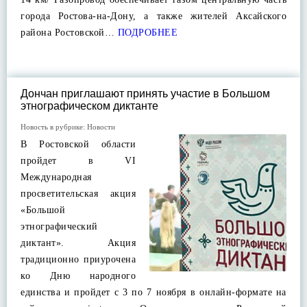
города Ростова-на-Дону, а также жителей Аксайского
района Ростовской…
ПОДРОБНЕЕ
Дончан приглашают принять участие в Большом
этнографическом диктанте
Новость в рубрике:
Новости
В Ростовской области
пройдет в VI
Международная
просветительская акция
«Большой
этнографический
диктант». Акция
традиционно приурочена
ко Дню народного
единства и пройдет с 3 по 7 ноября в онлайн-формате на