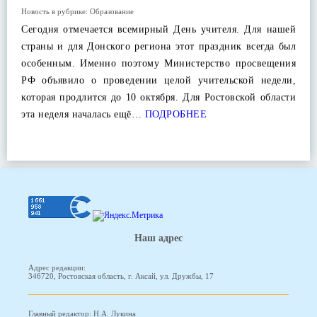
Новость в рубрике:
Образование
Сегодня отмечается всемирный День учителя. Для нашей
страны и для Донского региона этот праздник всегда был
особенным. Именно поэтому Министерство просвещения
РФ объявило о проведении целой учительской недели,
которая продлится до 10 октября. Для Ростовской области
эта неделя началась ещё…
ПОДРОБНЕЕ
Наш адрес
Адрес редакции:
346720, Ростовская область, г. Аксай, ул. Дружбы, 17
Главный редактор: Н.А. Лукина