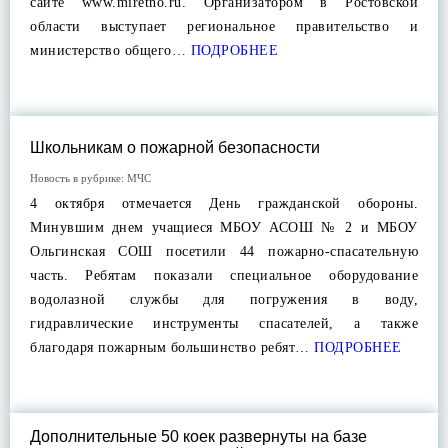
сайте www.miretno.ru. Организатором в Ростовской
области выступает региональное правительство и
министерство общего…
ПОДРОБНЕЕ
Школьникам о пожарной безопасности
Новость в рубрике:
МЧС
4 октября отмечается День гражданской обороны.
Минувшим днем учащиеся МБОУ АСОШ № 2 и МБОУ
Ольгинская СОШ посетили 44 пожарно-спасательную
часть. Ребятам показали специальное оборудование
водолазной службы для погружения в воду,
гидравлические инструменты спасателей, а также
благодаря пожарным большинство ребят…
ПОДРОБНЕЕ
Дополнительные 50 коек развернуты на базе