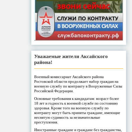
Уважаемые жители Аксайского
района!
Военный комиссариат Аксайского района
Ростовской области продолжает набор граждан на
военную службу по контракту в Вооруженные Силы
Российской Федерации.
Основные требования к кандидатам: возраст более
18 лет и годность к военной службе по состоянию
здоровья. Кроме того на военную службу по
контракту могут быть приняты граждане, имеющие
неснятую судимость за незначительные
преступления.
Иностранные граждане и граждане без гражданства,