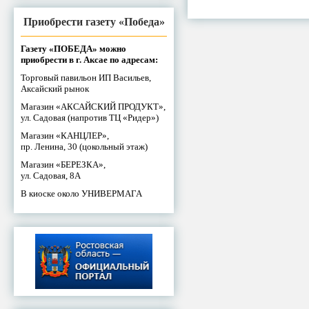
Приобрести газету «Победа»
Газету «ПОБЕДА» можно
приобрести в г. Аксае по адресам:
Торговый павильон ИП Васильев,
Аксайский рынок
Магазин «АКСАЙСКИЙ ПРОДУКТ»,
ул. Садовая (напротив ТЦ «Ридер»)
Магазин «КАНЦЛЕР»,
пр. Ленина, 30 (цокольный этаж)
Магазин «БЕРЕЗКА»,
ул. Садовая, 8А
В киоске около УНИВЕРМАГА