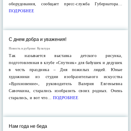
оборудования, сообщает пресс-служба Губернатора…
ПОДРОБНЕЕ
С днем добра и уважения!
Новость в рубрике:
Культура
Так называется выставка детского рисунка,
подготовленная в клубе «Спутник» для бабушек и дедушек
в честь праздника – Дня пожилых людей. Юные
художники из студии изобразительного искусства
«Вдохновение», руководитель Валерия Евгеньевна
Савочкина, старались изобразить своих родных. Очень
старались, и вот что…
ПОДРОБНЕЕ
Нам года не беда