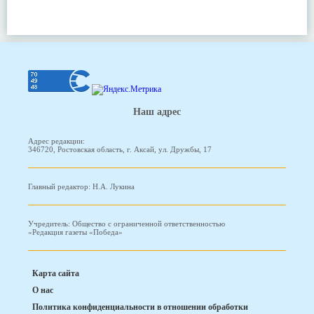
Наш адрес
Адрес редакции:
346720, Ростовская область, г. Аксай, ул. Дружбы, 17
Главный редактор: Н.А. Лукина
Учредитель: Общество с ограниченной ответственностью
«Редакция газеты «Победа»
Карта сайта
О нас
Политика конфиденциальности в отношении обработки