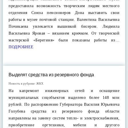
предоставила возможность творческим людям местного
отделения Союза пенсионеров Дона выставить свои
работы в музее почтовой станции. Валентина Васильевна
Почикаева увлекается вышивкой бисером. Людмила
Васильевна Яровая – вязанием крючком. От творческой
мастерской «Берегиня» были показаны работы из…
ПОДРОБНЕЕ
Выделят средства из резервного фонда
Новость в рубрике:
ЖКХ
На капремонт инженерных сетей и оснащение
муниципальных соцобъектов выделено более 148 млн
рублей. По распоряжению Губернатора Василия Юрьевича
Голубева средства из резервного фонда области
направлены на замену систем тепло- и электроснабжения,
приобретение оргтехники, мебели и другого