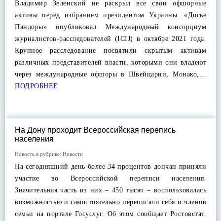
Владимир Зеленский не раскрыл все свои офшорные
активы перед избранием президентом Украины. «Досье
Пандоры» опубликовал Международный консорциум
журналистов-расследователей (ICIJ) в октябре 2021 года.
Крупное расследование посвятили скрытым активам
различных представителей власти, которыми они владеют
через международные офшоры в Швейцарии, Монако,…
ПОДРОБНЕЕ
На Дону проходит Всероссийская перепись
населения
Новость в рубрике:
Новости
На сегодняшний день более 34 процентов дончан приняли
участие во Всероссийской переписи населения.
Значительная часть из них – 450 тысяч – воспользовалась
возможностью и самостоятельно переписали себя и членов
семьи на портале Госуслуг. Об этом сообщает Ростовстат.