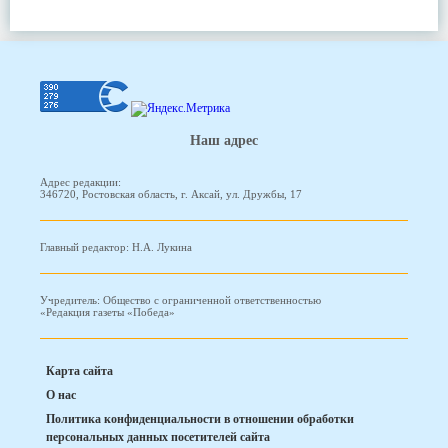
Наш адрес
Адрес редакции:
346720, Ростовская область, г. Аксай, ул. Дружбы, 17
Главный редактор: Н.А. Лукина
Учредитель: Общество с ограниченной ответственностью
«Редакция газеты «Победа»
Карта сайта
О нас
Политика конфиденциальности в отношении обработки
персональных данных посетителей сайта