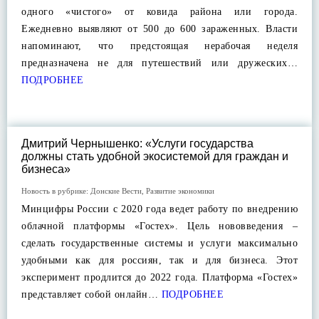
одного «чистого» от ковида района или города.
Ежедневно выявляют от 500 до 600 зараженных. Власти
напоминают, что предстоящая нерабочая неделя
предназначена не для путешествий или дружеских…
ПОДРОБНЕЕ
Дмитрий Чернышенко: «Услуги государства
должны стать удобной экосистемой для граждан и
бизнеса»
Новость в рубрике:
Донские Вести
,
Развитие экономики
Минцифры России с 2020 года ведет работу по внедрению
облачной платформы «Гостех». Цель нововведения –
сделать государственные системы и услуги максимально
удобными как для россиян, так и для бизнеса. Этот
эксперимент продлится до 2022 года. Платформа «Гостех»
представляет собой онлайн…
ПОДРОБНЕЕ