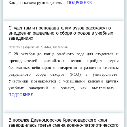
Как рассказала руководитель…
ПОДРОБНЕЕ
Студентам и преподавателям вузов расскажут о
внедрении раздельного сбора отходов в учебных
заведениях
Новость в рубрике:
АПК
,
ЖКХ
,
Молодежь
С 28 октября до конца учебного года для студентов и
преподавателей российских вузов пройдет серия
бесплатных вебинаров о внедрении и развитии системы
раздельного сбора отходов (РСО) в университете.
Участники познакомятся с успешными кейсами других
учебных заведений и узнают, как выстраивать…
ПОДРОБНЕЕ
В поселке Дивноморское Краснодарского края
завершилась третья смена военно-патриотического