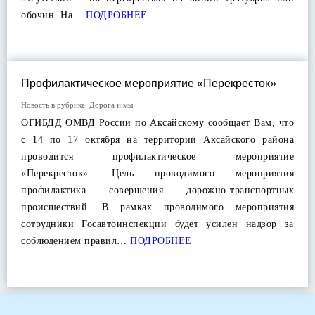
обочин. На…
ПОДРОБНЕЕ
Профилактическое мероприятие «Перекресток»
Новость в рубрике:
Дорога и мы
ОГИБДД ОМВД России по Аксайскому сообщает Вам, что
с 14 по 17 октября на территории Аксайского района
проводится профилактическое мероприятие
«Перекресток». Цель проводимого мероприятия
профилактика совершения дорожно-транспортных
происшествий. В рамках проводимого мероприятия
сотрудники Госавтоинспекции будет усилен надзор за
соблюдением правил…
ПОДРОБНЕЕ