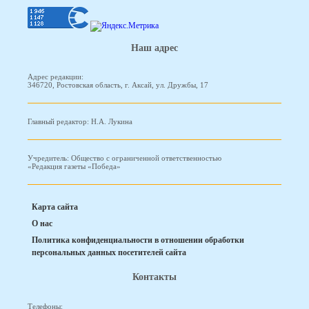
Наш адрес
Адрес редакции:
346720, Ростовская область, г. Аксай, ул. Дружбы, 17
Главный редактор: Н.А. Лукина
Учредитель: Общество с ограниченной ответственностью
«Редакция газеты «Победа»
Карта сайта
О нас
Политика конфиденциальности в отношении обработки
персональных данных посетителей сайта
Контакты
Телефоны: