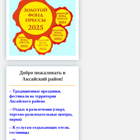
Добро пожаловать в
Аксайский район!
– Традиционные праздники,
фестивали на территории
Аксайского района
– Отдых и развлечения (спорт,
торгово-развлекательные центры,
парки)
– К услугам отдыхающих отели,
гостиницы