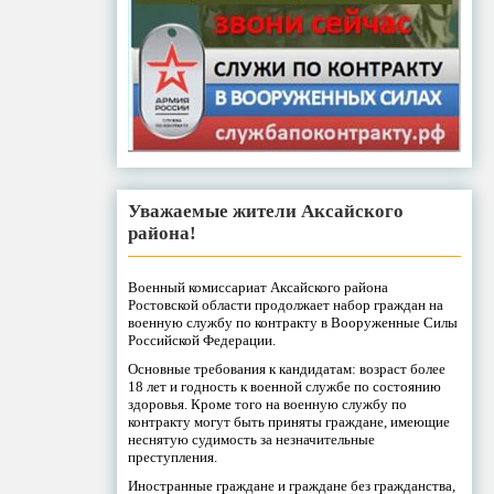
Уважаемые жители Аксайского
района!
Военный комиссариат Аксайского района
Ростовской области продолжает набор граждан на
военную службу по контракту в Вооруженные Силы
Российской Федерации.
Основные требования к кандидатам: возраст более
18 лет и годность к военной службе по состоянию
здоровья. Кроме того на военную службу по
контракту могут быть приняты граждане, имеющие
неснятую судимость за незначительные
преступления.
Иностранные граждане и граждане без гражданства,