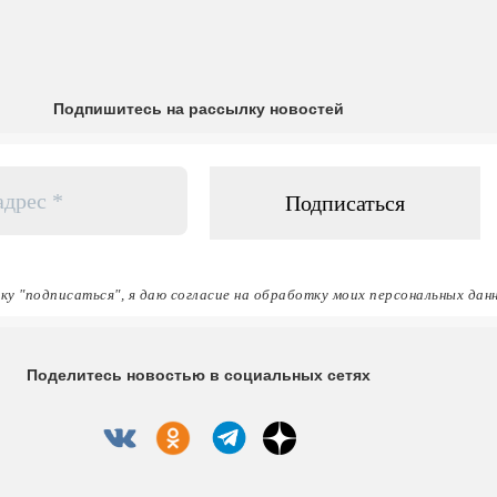
Подпишитесь на рассылку новостей
ку "подписаться", я даю согласие на обработку моих персональных дан
Поделитесь новостью в социальных сетях