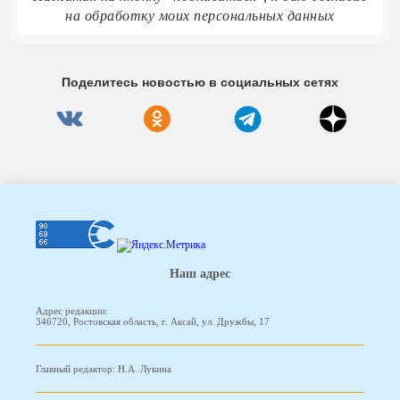
на обработку моих персональных данных
Поделитесь новостью в социальных сетях
Наш адрес
Адрес редакции:
346720, Ростовская область, г. Аксай, ул. Дружбы, 17
Главный редактор: Н.А. Лукина