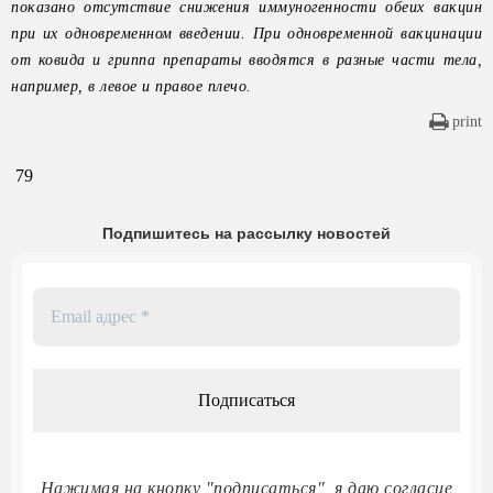
показано отсутствие снижения иммуногенности обеих вакцин
при их одновременном введении. При одновременной вакцинации
от ковида и гриппа препараты вводятся в разные части тела,
например, в левое и правое плечо.
print
79
Подпишитесь на рассылку новостей
Email
адрес
*
Нажимая на кнопку "подписаться", я даю согласие