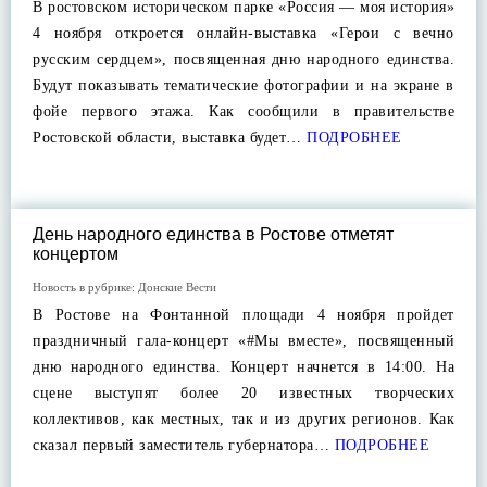
В ростовском историческом парке «Россия — моя история»
4 ноября откроется онлайн-выставка «Герои с вечно
русским сердцем», посвященная дню народного единства.
Будут показывать тематические фотографии и на экране в
фойе первого этажа. Как сообщили в правительстве
Ростовской области, выставка будет…
ПОДРОБНЕЕ
День народного единства в Ростове отметят
концертом
Новость в рубрике:
Донские Вести
В Ростове на Фонтанной площади 4 ноября пройдет
праздничный гала-концерт «#Мы вместе», посвященный
дню народного единства. Концерт начнется в 14:00. На
сцене выступят более 20 известных творческих
коллективов, как местных, так и из других регионов. Как
сказал первый заместитель губернатора…
ПОДРОБНЕЕ