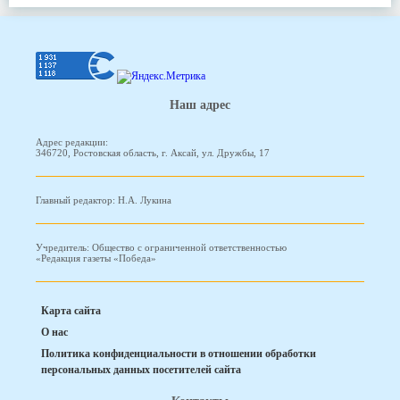
Наш адрес
Адрес редакции:
346720, Ростовская область, г. Аксай, ул. Дружбы, 17
Главный редактор: Н.А. Лукина
Учредитель: Общество с ограниченной ответственностью
«Редакция газеты «Победа»
Карта сайта
О нас
Политика конфиденциальности в отношении обработки
персональных данных посетителей сайта