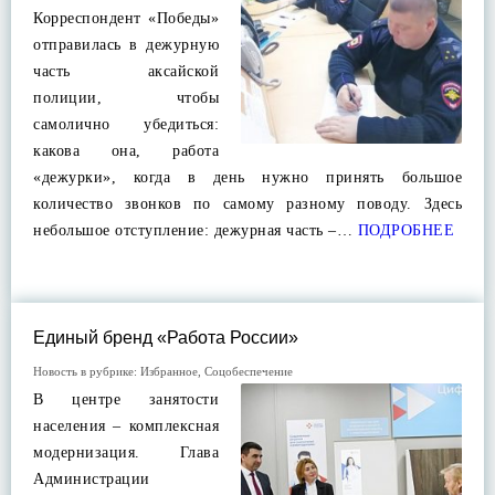
Корреспондент «Победы»
отправилась в дежурную
часть аксайской
полиции, чтобы
самолично убедиться:
какова она, работа
«дежурки», когда в день нужно принять большое
количество звонков по самому разному поводу. Здесь
небольшое отступление: дежурная часть –…
ПОДРОБНЕЕ
Единый бренд «Работа России»
Новость в рубрике:
Избранное
,
Соцобеспечение
В центре занятости
населения – комплексная
модернизация. Глава
Администрации