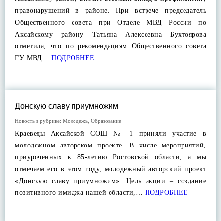
правонарушений в районе. При встрече председатель
Общественного совета при Отделе МВД России по
Аксайскому району Татьяна Алексеевна Бухтоярова
отметила, что по рекомендациям Общественного совета
ГУ МВД…
ПОДРОБНЕЕ
Донскую славу приумножим
Новость в рубрике:
Молодежь
,
Образование
Краеведы Аксайской СОШ № 1 приняли участие в
молодежном авторском проекте. В числе мероприятий,
приуроченных к 85-летию Ростовской области, а мы
отмечаем его в этом году, молодежный авторский проект
«Донскую славу приумножим». Цель акции – создание
позитивного имиджа нашей области,…
ПОДРОБНЕЕ