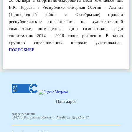
26 октября в спортивно-оздоровительном комплексе им.
Е.К. Тедеева в Республике Северная Осетия – Алания
(Пригородный район, с. Октябрьское) прошли
республиканские соревнования по художественной
гимнастике, посвященные Дню гимнастики, среди
спортсменок 2014 – 2016 годов рождения. В таких
крупных соревнованиях впервые участвовали…
ПОДРОБНЕЕ
Наш адрес
Адрес редакции:
346720, Ростовская область, г. Аксай, ул. Дружбы, 17