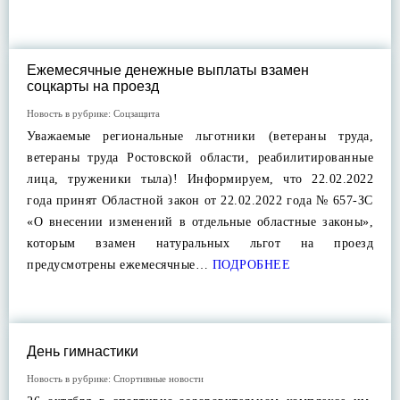
Ежемесячные денежные выплаты взамен
соцкарты на проезд
Новость в рубрике:
Соцзащита
Уважаемые региональные льготники (ветераны труда,
ветераны труда Ростовской области, реабилитированные
лица, труженики тыла)! Информируем, что 22.02.2022
года принят Областной закон от 22.02.2022 года № 657-ЗС
«О внесении изменений в отдельные областные законы»,
которым взамен натуральных льгот на проезд
предусмотрены ежемесячные…
ПОДРОБНЕЕ
День гимнастики
Новость в рубрике:
Спортивные новости