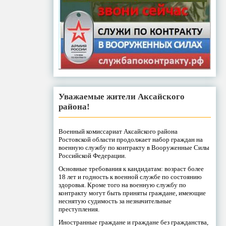
Уважаемые жители Аксайского
района!
Военный комиссариат Аксайского района
Ростовской области продолжает набор граждан на
военную службу по контракту в Вооруженные Силы
Российской Федерации.
Основные требования к кандидатам: возраст более
18 лет и годность к военной службе по состоянию
здоровья. Кроме того на военную службу по
контракту могут быть приняты граждане, имеющие
неснятую судимость за незначительные
преступления.
Иностранные граждане и граждане без гражданства,