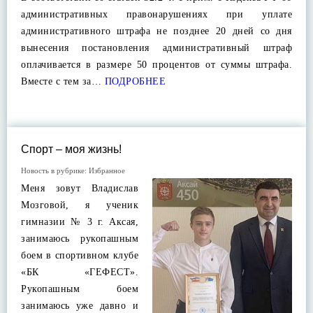
административных правонарушениях при уплате
административного штрафа не позднее 20 дней со дня
вынесения постановления административный штраф
оплачивается в размере 50 процентов от суммы штрафа.
Вместе с тем за…
ПОДРОБНЕЕ
Спорт – моя жизнь!
Новость в рубрике:
Избранное
Меня зовут Владислав
Мозговой, я ученик
гимназии № 3 г. Аксая,
занимаюсь рукопашным
боем в спортивном клубе
«БК «ГЕФЕСТ».
Рукопашным боем
занимаюсь уже давно и