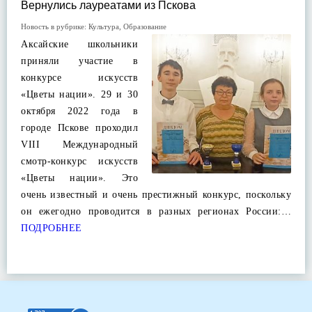
Вернулись лауреатами из Пскова
Новость в рубрике:
Культура
,
Образование
Аксайские школьники
приняли участие в
конкурсе искусств
«Цветы нации». 29 и 30
октября 2022 года в
городе Пскове проходил
VIII Международный
смотр-конкурс искусств
«Цветы нации». Это
очень известный и очень престижный конкурс, поскольку
он ежегодно проводится в разных регионах России:…
ПОДРОБНЕЕ