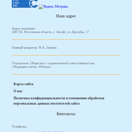
Наш адрес
Адрес редакции:
346720, Ростовская область, г. Аксай, ул. Дружбы, 17
Главный редактор: Н.А. Лукина
Учредитель: Общество с ограниченной ответственностью
«Редакция газеты «Победа»
Карта сайта
О нас
Политика конфиденциальности в отношении обработки
персональных данных посетителей сайта
Контакты
Телефоны: