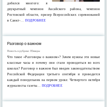
добился многого: я
двукратный чемпион Аксайского района, чемпион
Ростовской области, призер Всероссийских соревнований
в Санкт-…
ПОДРОБНЕЕ
Разговор о важном
Новость в рубрике:
Юнкоры
Что такое «Разговоры о важном»? Зачем нужны эти новые
классные часы и почему они стали проводиться во всех
школах? Разговор о важном был введен законодательством
Российской Федерации третьего сентября и проводится
каждый понедельник на первом уроке. Четвертого октября
журналисты газеты…
ПОДРОБНЕЕ