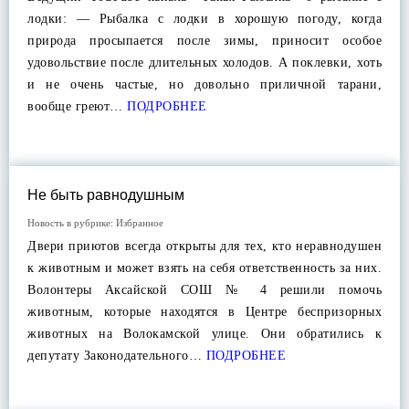
лодки: — Рыбалка с лодки в хорошую погоду, когда
природа просыпается после зимы, приносит особое
удовольствие после длительных холодов. А поклевки, хоть
и не очень частые, но довольно приличной тарани,
вообще греют…
ПОДРОБНЕЕ
Не быть равнодушным
Новость в рубрике:
Избранное
Двери приютов всегда открыты для тех, кто неравнодушен
к животным и может взять на себя ответственность за них.
Волонтеры Аксайской СОШ № 4 решили помочь
животным, которые находятся в Центре беспризорных
животных на Волокамской улице. Они обратились к
депутату Законодательного…
ПОДРОБНЕЕ