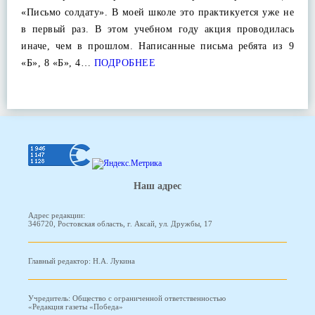
«Письмо солдату». В моей школе это практикуется уже не
в первый раз. В этом учебном году акция проводилась
иначе, чем в прошлом. Написанные письма ребята из 9
«Б», 8 «Б», 4…
ПОДРОБНЕЕ
Наш адрес
Адрес редакции:
346720, Ростовская область, г. Аксай, ул. Дружбы, 17
Главный редактор: Н.А. Лукина
Учредитель: Общество с ограниченной ответственностью
«Редакция газеты «Победа»