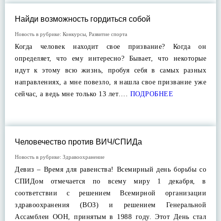
Найди возможность гордиться собой
Новость в рубрике:
Конкурсы
,
Развитие спорта
Когда человек находит свое призвание? Когда он
определяет, что ему интересно? Бывает, что некоторые
идут к этому всю жизнь, пробуя себя в самых разных
направлениях, а мне повезло, я нашла свое призвание уже
сейчас, а ведь мне только 13 лет….
ПОДРОБНЕЕ
Человечество против ВИЧ/СПИДа
Новость в рубрике:
Здравоохранение
Девиз – Время для равенства! Всемирный день борьбы со
СПИДом отмечается по всему миру 1 декабря, в
соответствии с решением Всемирной организации
здравоохранения (ВОЗ) и решением Генеральной
Ассамблеи ООН, принятым в 1988 году. Этот День стал