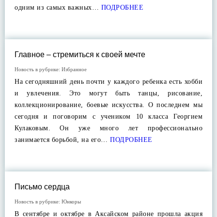
одним из самых важных…
ПОДРОБНЕЕ
Главное – стремиться к своей мечте
Новость в рубрике:
Избранное
На сегодняшний день почти у каждого ребенка есть хобби
и увлечения. Это могут быть танцы, рисование,
коллекционирование, боевые искусства. О последнем мы
сегодня и поговорим с учеником 10 класса Георгием
Кулаковым. Он уже много лет профессионально
занимается борьбой, на его…
ПОДРОБНЕЕ
Письмо сердца
Новость в рубрике:
Юнкоры
В сентябре и октябре в Аксайском районе прошла акция