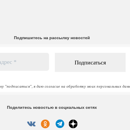
Подпишитесь на рассылку новостей
ку "подписаться", я даю согласие на обработку моих персональных дан
Поделитесь новостью в социальных сетях