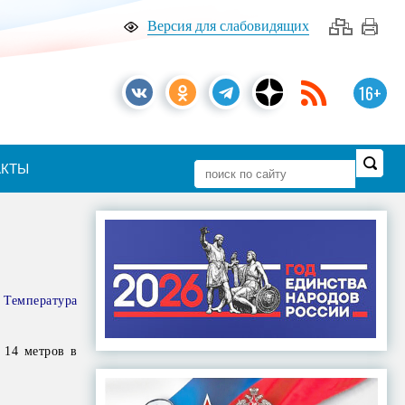
Версия для слабовидящих
16+
АКТЫ
 Температура
 14 метров в