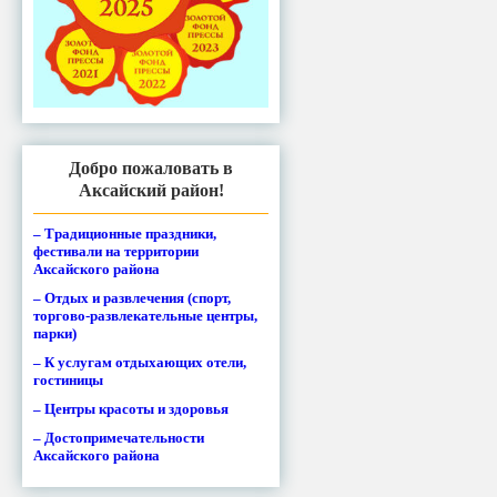
Добро пожаловать в
Аксайский район!
– Традиционные праздники,
фестивали на территории
Аксайского района
– Отдых и развлечения (спорт,
торгово-развлекательные центры,
парки)
– К услугам отдыхающих отели,
гостиницы
– Центры красоты и здоровья
– Достопримечательности
Аксайского района