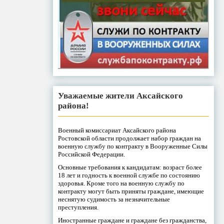
Уважаемые жители Аксайского
района!
Военный комиссариат Аксайского района
Ростовской области продолжает набор граждан на
военную службу по контракту в Вооруженные Силы
Российской Федерации.
Основные требования к кандидатам: возраст более
18 лет и годность к военной службе по состоянию
здоровья. Кроме того на военную службу по
контракту могут быть приняты граждане, имеющие
неснятую судимость за незначительные
преступления.
Иностранные граждане и граждане без гражданства,