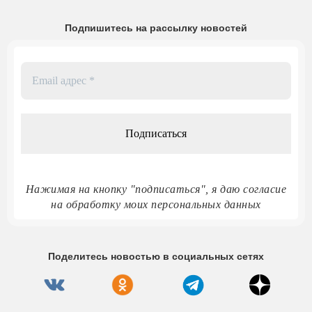
Подпишитесь на рассылку новостей
Email
адрес
*
Нажимая на кнопку "подписаться", я даю согласие
на обработку моих персональных данных
Поделитесь новостью в социальных сетях