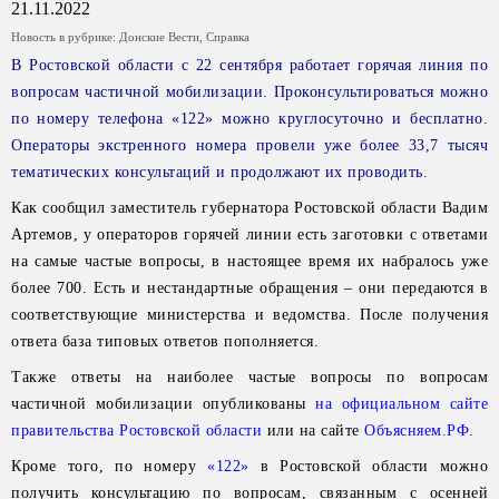
21.11.2022
Новость в рубрике:
Донские Вести
,
Справка
В Ростовской области с 22 сентября работает горячая линия по
вопросам частичной мобилизации. Проконсультироваться можно
по номеру телефона «122» можно круглосуточно и бесплатно.
Операторы экстренного номера провели уже более 33,7 тысяч
тематических консультаций и продолжают их проводить.
Как сообщил заместитель губернатора Ростовской области Вадим
Артемов, у операторов горячей линии есть заготовки с ответами
на самые частые вопросы, в настоящее время их набралось уже
более 700. Есть и нестандартные обращения – они передаются в
соответствующие министерства и ведомства. После получения
ответа база типовых ответов пополняется.
Также ответы на наиболее частые вопросы по вопросам
частичной мобилизации опубликованы
на официальном сайте
правительства Ростовской области
или на сайте
Объясняем.РФ
.
Кроме того, по номеру
«122»
в Ростовской области можно
получить консультацию по вопросам, связанным с осенней