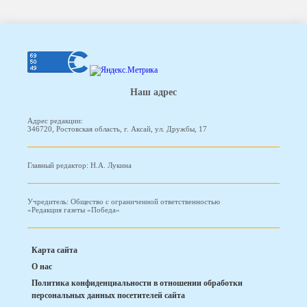
Наш адрес
Адрес редакции:
346720, Ростовская область, г. Аксай, ул. Дружбы, 17
Главный редактор: Н.А. Лукина
Учредитель: Общество с ограниченной ответственностью
«Редакция газеты «Победа»
Карта сайта
О нас
Политика конфиденциальности в отношении обработки
персональных данных посетителей сайта