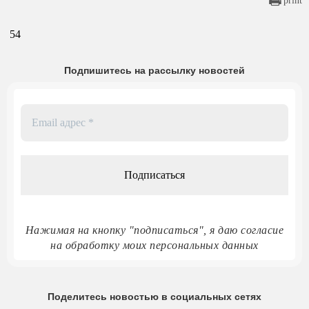
print
54
Подпишитесь на рассылку новостей
Email
адрес
*
Нажимая на кнопку "подписаться", я даю согласие
на обработку моих персональных данных
Поделитесь новостью в социальных сетях