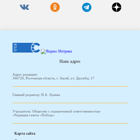
Наш адрес
Адрес редакции:
346720, Ростовская область, г. Аксай, ул. Дружбы, 17
Главный редактор: Н.А. Лукина
Учредитель: Общество с ограниченной ответственностью
«Редакция газеты «Победа»
Карта сайта