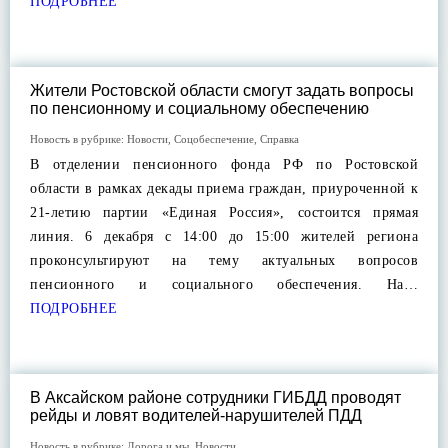
ПОДРОБНЕЕ
Жители Ростовской области смогут задать вопросы
по пенсионному и социальному обеспечению
Новость в рубрике:
Новости
,
Соцобеспечение
,
Справка
В отделении пенсионного фонда РФ по Ростовской
области в рамках декады приема граждан, приуроченной к
21-летию партии «Единая Россия», состоится прямая
линия. 6 декабря с 14:00 до 15:00 жителей региона
проконсультируют на тему актуальных вопросов
пенсионного и социального обеспечения. На…
ПОДРОБНЕЕ
В Аксайском районе сотрудники ГИБДД проводят
рейды и ловят водителей-нарушителей ПДД
Новость в рубрике:
Дорога и мы
,
Новости