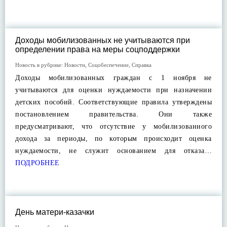
Доходы мобилизованных не учитываются при
определении права на меры соцподдержки
Новость в рубрике:
Новости
,
Соцобеспечение
,
Справка
Доходы мобилизованных граждан с 1 ноября не
учитываются для оценки нуждаемости при назначении
детских пособий. Соответствующие правила утверждены
постановлением правительства. Они также
предусматривают, что отсутствие у мобилизованного
дохода за периоды, по которым происходит оценка
нуждаемости, не служит основанием для отказа…
ПОДРОБНЕЕ
День матери-казачки