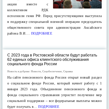
акции вместе с
коллективом РДК
исполнили гимн РФ. Перед присутствующими выступила
в поддержку специальной военной операции председатель
общественного совета при администрации Аксайского
района В.И….
ПОДРОБНЕЕ
С 2023 года в Ростовской области будут работать
62 единых офиса клиентского обслуживания
социального фонда России
Новость в рубрике:
Новости
,
Соцобеспечение
,
Справка
На сайте пенсионного фонда России открыт новый раздел
о социальном фонде России, который начнет работу с 1
января 2023 года. Объединение пенсионного фонда и
фонда социального страхования упростит получение мер
социальной поддержки – все федеральные выплаты можно
будет получать в…
ПОДРОБНЕЕ