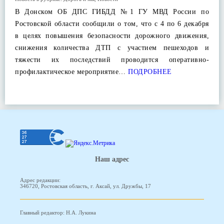
В Донском ОБ ДПС ГИБДД №1 ГУ МВД России по
Ростовской области сообщили о том, что с 4 по 6 декабря
в целях повышения безопасности дорожного движения,
снижения количества ДТП с участием пешеходов и
тяжести их последствий проводится оперативно-
профилактическое мероприятие…
ПОДРОБНЕЕ
Наш адрес
Адрес редакции:
346720, Ростовская область, г. Аксай, ул. Дружбы, 17
Главный редактор: Н.А. Лукина