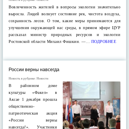
Вовлеченность жителей в вопросы экологии значительно
выросла. Людей волнует состояние рек, чистота воздуха,
сохранность лесов. О том, какие меры принимаются для
улучшения окружающей нас среды, в прямом эфире ЦУР
рассказал министр природных ресурсов и экологии
Ростовской области Михаил Фишкин. —…
ПОДРОБНЕЕ
России верны навсегда
Новость в рубрике:
Новости
В районном доме
культуры «Факел» в
Аксае 1 декабря прошла
общественно-
патриотическая акция
«России верны
навсегда!». Участники