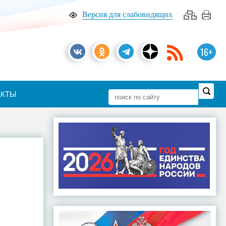
Версия для слабовидящих
16+
АКТЫ