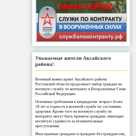
Уважаемые жители Аксайского
района!
Военный комиссариат Аксайского района
Ростовской области продолжает набор граждан на
военную службу по контракту в Вооруженные Силы
Российской Федерации.
Основные требования к кандидатам: возраст более
18 лет и годность к военной службе по состоянию
здоровья. Кроме того на военную службу по
контракту могут быть приняты граждане, имеющие
неснятую судимость за незначительные
преступления.
Иностранные граждане и граждане без гражданства,