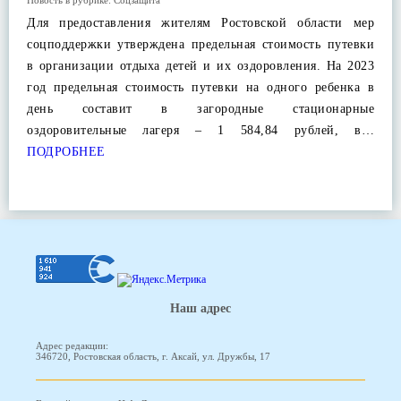
Новость в рубрике:
Соцзащита
Для предоставления жителям Ростовской области мер
соцподдержки утверждена предельная стоимость путевки
в организации отдыха детей и их оздоровления. На 2023
год предельная стоимость путевки на одного ребенка в
день составит в загородные стационарные
оздоровительные лагеря – 1 584,84 рублей, в…
ПОДРОБНЕЕ
Наш адрес
Адрес редакции:
346720, Ростовская область, г. Аксай, ул. Дружбы, 17