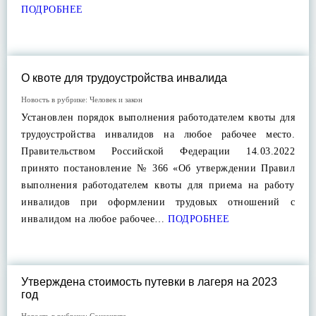
ПОДРОБНЕЕ
О квоте для трудоустройства инвалида
Новость в рубрике:
Человек и закон
Установлен порядок выполнения работодателем квоты для
трудоустройства инвалидов на любое рабочее место.
Правительством Российской Федерации 14.03.2022
принято постановление № 366 «Об утверждении Правил
выполнения работодателем квоты для приема на работу
инвалидов при оформлении трудовых отношений с
инвалидом на любое рабочее…
ПОДРОБНЕЕ
Утверждена стоимость путевки в лагеря на 2023
год