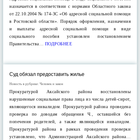
назначается в соответствии с нормами Областного закона
от 22.10.2004 № 174-ЗС «Об адресной социальной помощи
в Ростовской области». Порядок оформления, назначения
и выплаты адресной социальной помощи в виде
социального пособия установлен постановлением
Правительства…
ПОДРОБНЕЕ
Суд обязал предоставить жилье
Новость в рубрике:
Человек и закон
Прокуратурой Аксайского района восстановлены
нарушенные социальные права лица из числа детей-сирот,
являющегося инвалидом. Прокуратурой района проведена
проверка по доводам обращения Ч., оставшейся без
попечения родителей, а также являющейся инвалидом.
Прокуратурой района в рамках проведения проверки
установлено, что Администрацией Аксайского района…