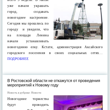
уже начали украшать
город, создавать
новогоднее настроение.
Сегодня мы прошлись по
городу и увидели, что
на площади Ленина
начали устанавливать
новогоднюю елку. Кстати, администрация Аксайского
городского поселения в своих социальных сетях…
ПОДРОБНЕЕ
В Ростовской области не откажутся от проведения
мероприятий к Новому году
Новость в рубрике:
Новости
Новогодние торжества
будут проводить