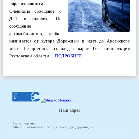
парализованным.
Очевидцы сообщают о
ДТП и гололеде. По
сообщение
автомобилистов, пробка
начинается от хутора Дорожный и идет до Аксайского
моста. Ее причины – гололед и аварии. Госавтоинспекция
Ростовской области…
ПОДРОБНЕЕ
Наш адрес
Адрес редакции:
346720, Ростовская область, г. Аксай, ул. Дружбы, 17