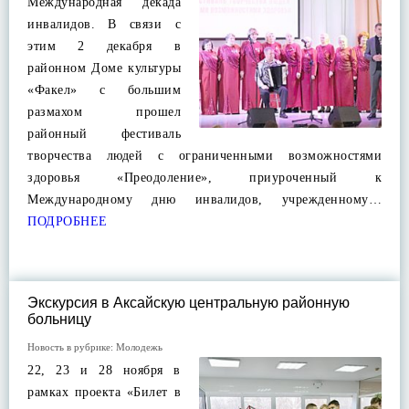
Международная декада
инвалидов. В связи с
этим 2 декабря в
районном Доме культуры
«Факел» с большим
размахом прошел
районный фестиваль
творчества людей с ограниченными возможностями
здоровья «Преодоление», приуроченный к
Международному дню инвалидов, учрежденному…
ПОДРОБНЕЕ
Экскурсия в Аксайскую центральную районную
больницу
Новость в рубрике:
Молодежь
22, 23 и 28 ноября в
рамках проекта «Билет в