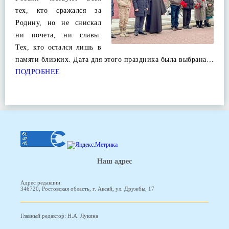
тех, кто сражался за
Родину, но не снискал
ни почета, ни славы.
Тех, кто остался лишь в
памяти близких. Дата для этого праздника была выбрана…
ПОДРОБНЕЕ
Наш адрес
Адрес редакции:
346720, Ростовская область, г. Аксай, ул. Дружбы, 17
Главный редактор: Н.А. Лукина