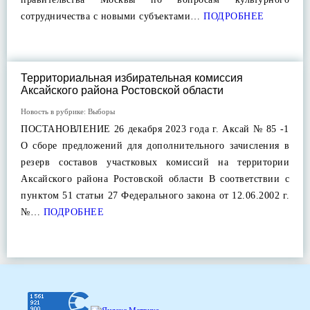
сотрудничества с новыми субъектами…
ПОДРОБНЕЕ
Территориальная избирательная комиссия
Аксайского района Ростовской области
Новость в рубрике:
Выборы
ПОСТАНОВЛЕНИЕ 26 декабря 2023 года г. Аксай № 85 -1
О сборе предложений для дополнительного зачисления в
резерв составов участковых комиссий на территории
Аксайского района Ростовской области В соответствии с
пунктом 51 статьи 27 Федерального закона от 12.06.2002 г.
№…
ПОДРОБНЕЕ