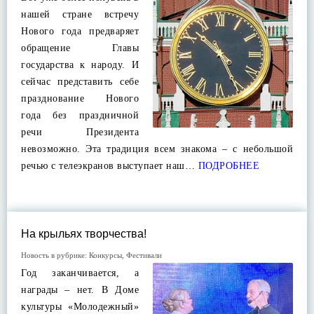
нашей стране встречу
Нового года предваряет
обращение Главы
государства к народу. И
сейчас представить себе
празднование Нового
года без праздничной
речи Президента
невозможно. Эта традиция всем знакома – с небольшой
речью с телеэкранов выступает наш…
ПОДРОБНЕЕ
На крыльях творчества!
Новость в рубрике:
Конкурсы
,
Фестивали
Год заканчивается, а
награды – нет. В Доме
культуры «Молодежный»