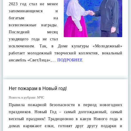
2023 год стал не менее
запоминающимся и
богатым на
всевозможные награды.
Последний месяц
уходящего года не стал
исключением. Так, в Доме культуры «Молодежный»
работает молодежный творческий коллектив, вокальный
ансамбль «СветЛица»,…
ПОДРОБНЕЕ
Нет пожарам в Новый год!
Новость в рубрике:
МЧС
Правила пожарной безопасности в период новогодних
праздников. Новый Год – самый долгожданный, самый
веселый праздник! Традиционно в канун Нового года в
домах наряжают елки, готовят друг другу подарки и