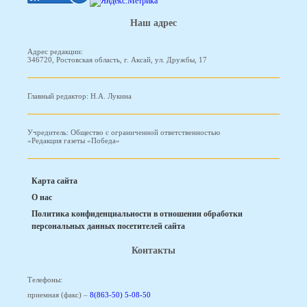
Наш адрес
Адрес редакции:
346720, Ростовская область, г. Аксай, ул. Дружбы, 17
Главный редактор: Н.А. Лукина
Учредитель: Общество с ограниченной ответственностью
«Редакция газеты «Победа»
Карта сайта
О нас
Политика конфиденциальности в отношении обработки
персональных данных посетителей сайта
Контакты
Телефоны:
приемная (факс) –
8(863-50) 5-08-50