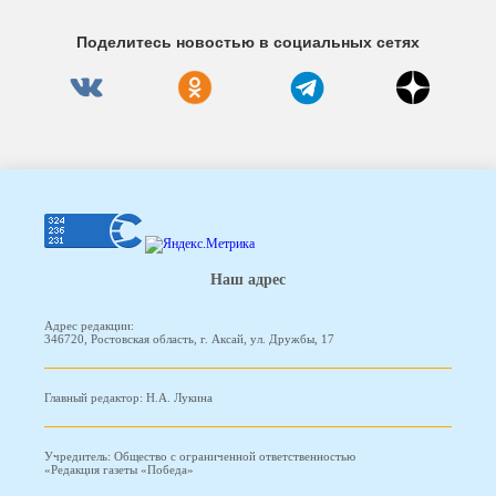
Поделитесь новостью в социальных сетях
Наш адрес
Адрес редакции:
346720, Ростовская область, г. Аксай, ул. Дружбы, 17
Главный редактор: Н.А. Лукина
Учредитель: Общество с ограниченной ответственностью
«Редакция газеты «Победа»