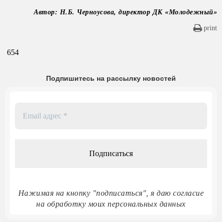
Автор: Н.Б. Черноусова, директор ДК «Молодежный»
print
654
Подпишитесь на рассылку новостей
Email
адрес
*
Нажимая на кнопку "подписаться", я даю согласие
на обработку моих персональных данных