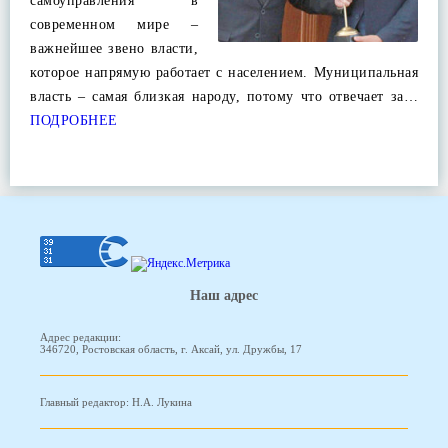
самоуправления в
современном мире –
важнейшее звено власти,
которое напрямую работает с населением. Муниципальная
власть – самая близкая народу, потому что отвечает за…
ПОДРОБНЕЕ
Наш адрес
Адрес редакции:
346720, Ростовская область, г. Аксай, ул. Дружбы, 17
Главный редактор: Н.А. Лукина