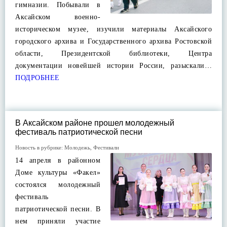
гимназии. Побывали в
Аксайском военно-
историческом музее, изучили материалы Аксайского
городского архива и Государственного архива Ростовской
области, Президентской библиотеки, Центра
документации новейшей истории России, разыскали…
ПОДРОБНЕЕ
В Аксайском районе прошел молодежный
фестиваль патриотической песни
Новость в рубрике:
Молодежь
,
Фестивали
14 апреля в районном
Доме культуры «Факел»
состоялся молодежный
фестиваль
патриотической песни. В
нем приняли участие