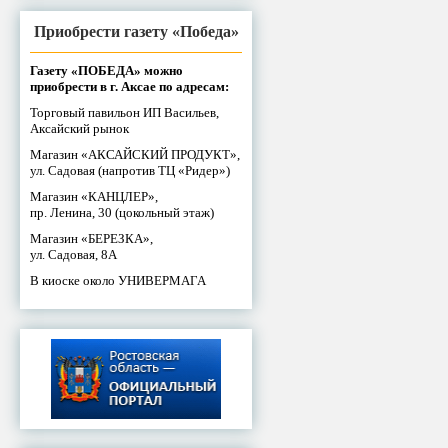
Приобрести газету «Победа»
Газету «ПОБЕДА» можно
приобрести в г. Аксае по адресам:
Торговый павильон ИП Васильев,
Аксайский рынок
Магазин «АКСАЙСКИЙ ПРОДУКТ»,
ул. Садовая (напротив ТЦ «Ридер»)
Магазин «КАНЦЛЕР»,
пр. Ленина, 30 (цокольный этаж)
Магазин «БЕРЕЗКА»,
ул. Садовая, 8А
В киоске около УНИВЕРМАГА