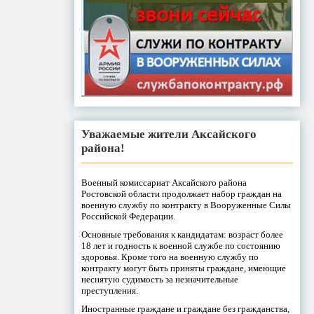
Уважаемые жители Аксайского
района!
Военный комиссариат Аксайского района
Ростовской области продолжает набор граждан на
военную службу по контракту в Вооруженные Силы
Российской Федерации.
Основные требования к кандидатам: возраст более
18 лет и годность к военной службе по состоянию
здоровья. Кроме того на военную службу по
контракту могут быть приняты граждане, имеющие
неснятую судимость за незначительные
преступления.
Иностранные граждане и граждане без гражданства,