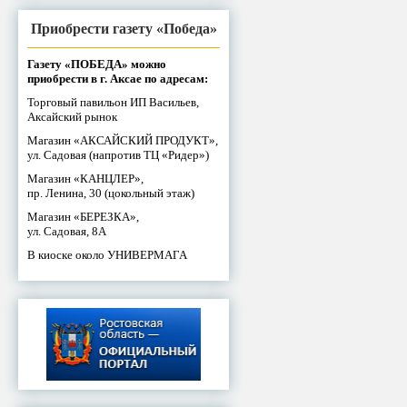
Приобрести газету «Победа»
Газету «ПОБЕДА» можно
приобрести в г. Аксае по адресам:
Торговый павильон ИП Васильев,
Аксайский рынок
Магазин «АКСАЙСКИЙ ПРОДУКТ»,
ул. Садовая (напротив ТЦ «Ридер»)
Магазин «КАНЦЛЕР»,
пр. Ленина, 30 (цокольный этаж)
Магазин «БЕРЕЗКА»,
ул. Садовая, 8А
В киоске около УНИВЕРМАГА