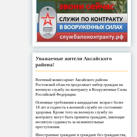
Уважаемые жители Аксайского
района!
Военный комиссариат Аксайского района
Ростовской области продолжает набор граждан на
военную службу по контракту в Вооруженные Силы
Российской Федерации.
Основные требования к кандидатам: возраст более
18 лет и годность к военной службе по состоянию
здоровья. Кроме того на военную службу по
контракту могут быть приняты граждане, имеющие
неснятую судимость за незначительные
преступления.
Иностранные граждане и граждане без гражданства,