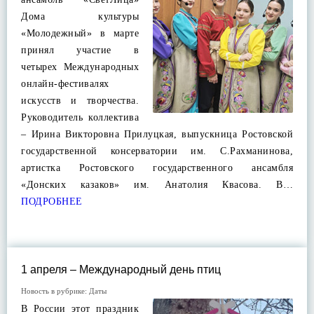
Дома культуры
«Молодежный» в марте
принял участие в
четырех Международных
онлайн-фестивалях
искусств и творчества.
Руководитель коллектива
– Ирина Викторовна Прилуцкая, выпускница Ростовской
государственной консерватории им. С.Рахманинова,
артистка Ростовского государственного ансамбля
«Донских казаков» им. Анатолия Квасова. В…
ПОДРОБНЕЕ
1 апреля – Международный день птиц
Новость в рубрике:
Даты
В России этот праздник