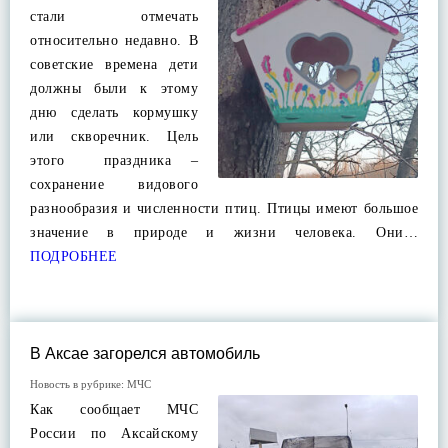
стали отмечать
относительно недавно. В
советские времена дети
должны были к этому
дню сделать кормушку
или скворечник. Цель
этого праздника –
сохранение видового
разнообразия и численности птиц. Птицы имеют большое
значение в природе и жизни человека. Они…
ПОДРОБНЕЕ
В Аксае загорелся автомобиль
Новость в рубрике:
МЧС
Как сообщает МЧС
России по Аксайскому