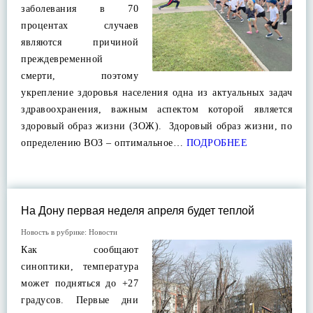
заболевания в 70
процентах случаев
являются причиной
преждевременной
смерти, поэтому
укрепление здоровья населения одна из актуальных задач
здравоохранения, важным аспектом которой является
здоровый образ жизни (ЗОЖ). Здоровый образ жизни, по
определению ВОЗ – оптимальное…
ПОДРОБНЕЕ
На Дону первая неделя апреля будет теплой
Новость в рубрике:
Новости
Как сообщают
синоптики, температура
может подняться до +27
градусов. Первые дни