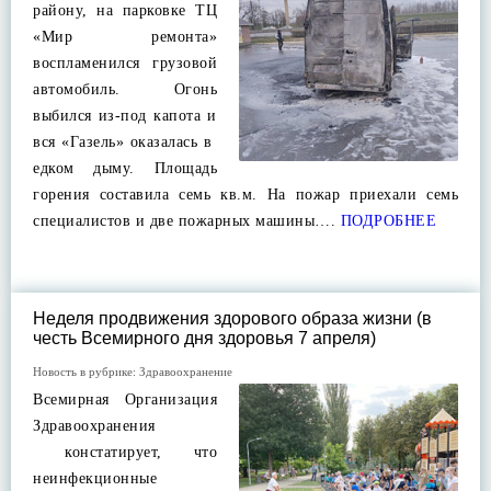
району, на парковке ТЦ
«Мир ремонта»
воспламенился грузовой
автомобиль. Огонь
выбился из-под капота и
вся «Газель» оказалась в
едком дыму. Площадь
горения составила семь кв.м. На пожар приехали семь
специалистов и две пожарных машины….
ПОДРОБНЕЕ
Неделя продвижения здорового образа жизни (в
честь Всемирного дня здоровья 7 апреля)
Новость в рубрике:
Здравоохранение
Всемирная Организация
Здравоохранения
констатирует, что
неинфекционные