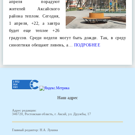
апреля порадуют
жителей Аксайского
района теплом. Сегодня,
1 апреля, +22, а завтра
будет еще теплее +26
градусов. Среди недели могут быть дожди. Так, в среду
синоптики обещают ливень, а…
ПОДРОБНЕЕ
Наш адрес
Адрес редакции:
346720, Ростовская область, г. Аксай, ул. Дружбы, 17
Главный редактор: Н.А. Лукина