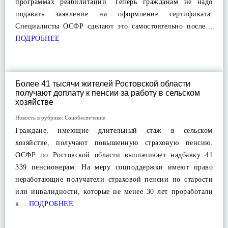
программах реабилитации. Теперь гражданам не надо
подавать заявление на оформление сертификата.
Специалисты ОСФР сделают это самостоятельно после…
ПОДРОБНЕЕ
Более 41 тысячи жителей Ростовской области
получают доплату к пенсии за работу в сельском
хозяйстве
Новость в рубрике:
Соцобеспечение
Граждане, имеющие длительный стаж в сельском
хозяйстве, получают повышенную страховую пенсию.
ОСФР по Ростовской области выплачивает надбавку 41
339 пенсионерам. На меру соцподдержки имеют право
неработающие получатели страховой пенсии по старости
или инвалидности, которые не менее 30 лет проработали
в…
ПОДРОБНЕЕ