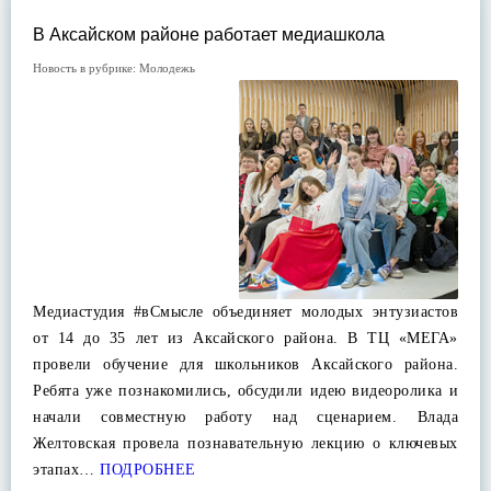
В Аксайском районе работает медиашкола
Новость в рубрике:
Молодежь
Медиастудия #вСмысле объединяет молодых энтузиастов
от 14 до 35 лет из Аксайского района. В ТЦ «МЕГА»
провели обучение для школьников Аксайского района.
Ребята уже познакомились, обсудили идею видеоролика и
начали совместную работу над сценарием. Влада
Желтовская провела познавательную лекцию о ключевых
этапах…
ПОДРОБНЕЕ