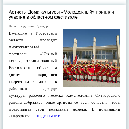
Артисты Дома культуры «Молодежный» приняли
участие в областном фестивале
Новость в рубрике:
Культура
Ежегодно в Ростовской
области проходит
многожанровый
фестиваль «Южный
ветер», организованный
Ростовским областным
домом народного
творчества. 6 апреля в
районном Дворце
культуры рабочего поселка Каменоломни Октябрьского
района собрались юные артисты со всей области, чтобы
представить свои вокальные номера. В номинации
«Народный…
ПОДРОБНЕЕ