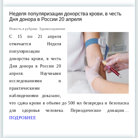
Неделя популяризации донорства крови, в честь
Дня донора в России 20 апреля
Новость в рубрике:
Здравоохранение
С 15 по 21 апреля
отмечается Неделя
популяризации
донорства крови, в честь
Дня донора в России 20
апреля. Научными
исследованиями и
практическими
наблюдениями доказано,
что сдача крови в объеме до 500 мл безвредна и безопасна
для здоровья человека. Периодические донации…
ПОДРОБНЕЕ