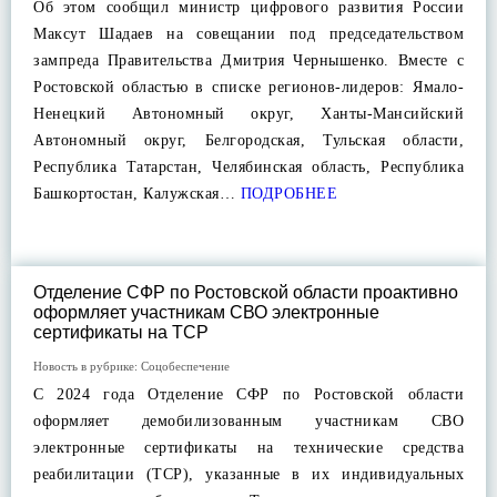
Об этом сообщил министр цифрового развития России
Максут Шадаев на совещании под председательством
зампреда Правительства Дмитрия Чернышенко. Вместе с
Ростовской областью в списке регионов-лидеров: Ямало-
Ненецкий Автономный округ, Ханты-Мансийский
Автономный округ, Белгородская, Тульская области,
Республика Татарстан, Челябинская область, Республика
Башкортостан, Калужская…
ПОДРОБНЕЕ
Отделение СФР по Ростовской области проактивно
оформляет участникам СВО электронные
сертификаты на ТСР
Новость в рубрике:
Соцобеспечение
С 2024 года Отделение СФР по Ростовской области
оформляет демобилизованным участникам СВО
электронные сертификаты на технические средства
реабилитации (ТСР), указанные в их индивидуальных