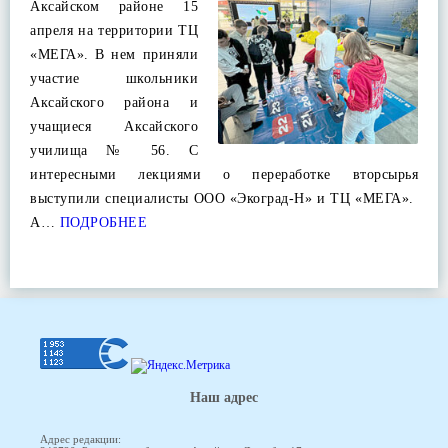
Аксайском районе 15
апреля на территории ТЦ
«МЕГА». В нем приняли
участие школьники
Аксайского района и
учащиеся Аксайского
училища № 56. С
интересными лекциями о переработке вторсырья
выступили специалисты ООО «Экоград-Н» и ТЦ «МЕГА».
А…
ПОДРОБНЕЕ
Наш адрес
Адрес редакции: