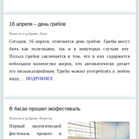
16 апреля – день грибов
Новость в рубрике:
Даты
Сегодня, 16 апреля, отмечается день грибов. Грибы могут
быть как полезными, так и в некоторых случаях нет.
Польза грибов заключается в том, что в них содержится
небольшое количество жиров, что автоматически делает
его низкокалорийным. Грибы можно употреблять в любом
виде,…
ПОДРОБНЕЕ
В Аксае прошел экофестиваль
Новость в рубрике:
Новости
Первый экологический
фестиваль прошел в