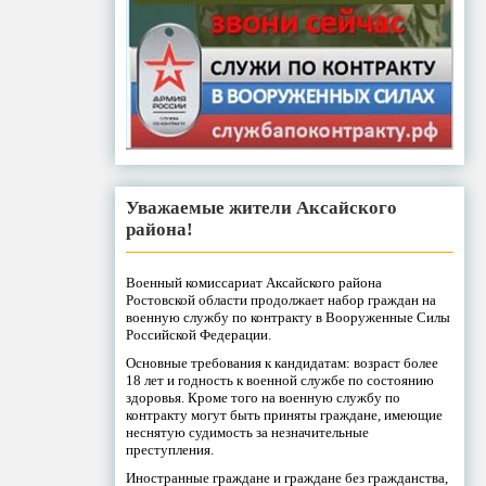
Уважаемые жители Аксайского
района!
Военный комиссариат Аксайского района
Ростовской области продолжает набор граждан на
военную службу по контракту в Вооруженные Силы
Российской Федерации.
Основные требования к кандидатам: возраст более
18 лет и годность к военной службе по состоянию
здоровья. Кроме того на военную службу по
контракту могут быть приняты граждане, имеющие
неснятую судимость за незначительные
преступления.
Иностранные граждане и граждане без гражданства,