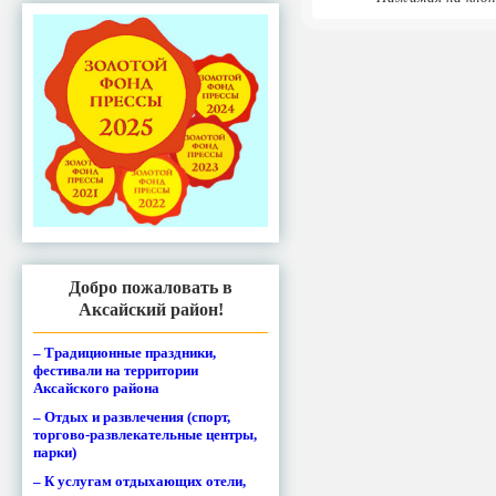
Добро пожаловать в
Аксайский район!
– Традиционные праздники,
фестивали на территории
Аксайского района
– Отдых и развлечения (спорт,
торгово-развлекательные центры,
парки)
– К услугам отдыхающих отели,