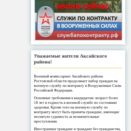
Уважаемые жители Аксайского
района!
Военный комиссариат Аксайского района
Ростовской области продолжает набор граждан на
военную службу по контракту в Вооруженные Силы
Российской Федерации.
Основные требования к кандидатам: возраст более
18 лет и годность к военной службе по состоянию
здоровья. Кроме того на военную службу по
контракту могут быть приняты граждане, имеющие
неснятую судимость за незначительные
преступления.
Иностранные граждане и граждане без гражданства,