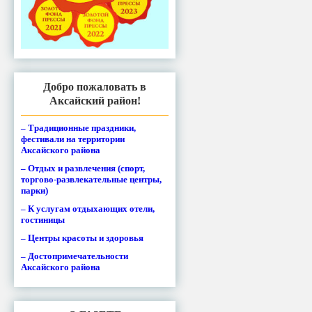
Добро пожаловать в
Аксайский район!
– Традиционные праздники,
фестивали на территории
Аксайского района
– Отдых и развлечения (спорт,
торгово-развлекательные центры,
парки)
– К услугам отдыхающих отели,
гостиницы
– Центры красоты и здоровья
– Достопримечательности
Аксайского района