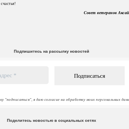
 счастья!
Совет ветеранов Аксай
Подпишитесь на рассылку новостей
ку "подписаться", я даю согласие на обработку моих персональных дан
Поделитесь новостью в социальных сетях