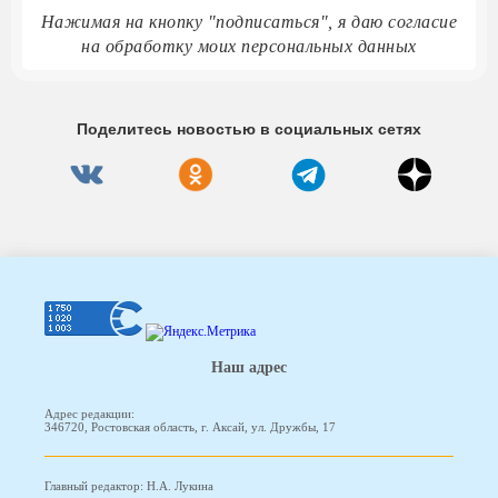
Нажимая на кнопку "подписаться", я даю согласие
на обработку моих персональных данных
Поделитесь новостью в социальных сетях
Наш адрес
Адрес редакции:
346720, Ростовская область, г. Аксай, ул. Дружбы, 17
Главный редактор: Н.А. Лукина