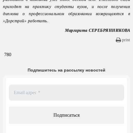
приходят на практику студенты вузов, и после получения
диплома о профессиональном образовании возвращаются в
«Дорстрой» работать.
Маргарита СЕРЕБРЯННИКОВА
print
780
Подпишитесь на рассылку новостей
Email
адрес
*