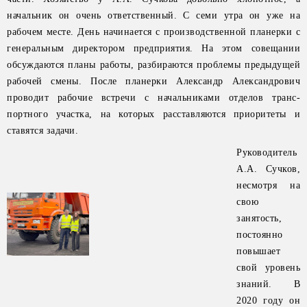
начальник он очень ответственный. С семи утра он уже на
рабочем месте. День начинается с производственной планерки с
генеральным директором предприятия. На этом совещании
обсуждаются планы работы, разбираются проблемы предыдущей
рабочей смены. После планерки Александр Александрович
проводит рабочие встречи с начальниками отделов транс-
портного участка, на которых расставляются приоритеты и
ставятся задачи.
Руководитель
А.А. Сучков,
несмотря на
свою
занятость,
постоянно
повышает
свой уровень
знаний. В
2020 году он