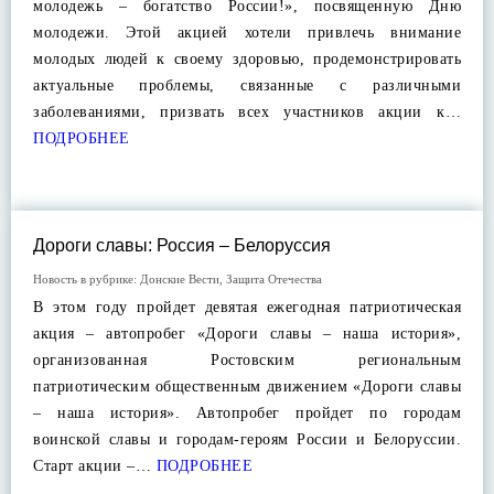
молодежь – богатство России!», посвященную Дню
молодежи. Этой акцией хотели привлечь внимание
молодых людей к своему здоровью, продемонстрировать
актуальные проблемы, связанные с различными
заболеваниями, призвать всех участников акции к…
ПОДРОБНЕЕ
Дороги славы: Россия – Белоруссия
Новость в рубрике:
Донские Вести
,
Защита Отечества
В этом году пройдет девятая ежегодная патриотическая
акция – автопробег «Дороги славы – наша история»,
организованная Ростовским региональным
патриотическим общественным движением «Дороги славы
– наша история». Автопробег пройдет по городам
воинской славы и городам-героям России и Белоруссии.
Старт акции –…
ПОДРОБНЕЕ