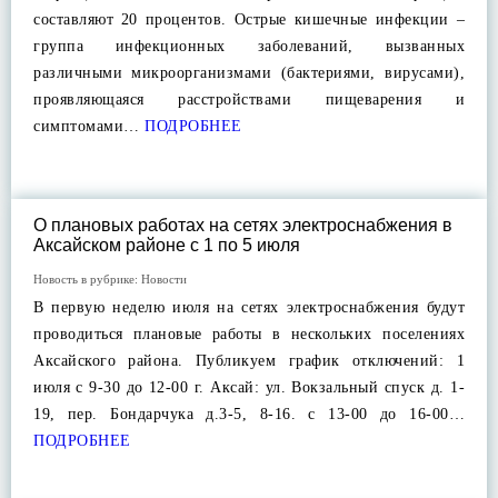
составляют 20 процентов. Острые кишечные инфекции –
группа инфекционных заболеваний, вызванных
различными микроорганизмами (бактериями, вирусами),
проявляющаяся расстройствами пищеварения и
симптомами…
ПОДРОБНЕЕ
О плановых работах на сетях электроснабжения в
Аксайском районе с 1 по 5 июля
Новость в рубрике:
Новости
В первую неделю июля на сетях электроснабжения будут
проводиться плановые работы в нескольких поселениях
Аксайского района. Публикуем график отключений: 1
июля с 9-30 до 12-00 г. Аксай: ул. Вокзальный спуск д. 1-
19, пер. Бондарчука д.3-5, 8-16. с 13-00 до 16-00…
ПОДРОБНЕЕ