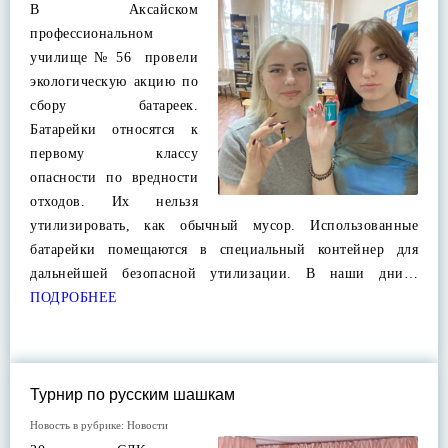
В Аксайском
профессиональном
училище № 56 провели
экологическую акцию по
сбору батареек.
Батарейки относятся к
первому классу
опасности по вредности
отходов. Их нельзя
утилизировать, как обычный мусор. Использованные
батарейки помещаются в специальный контейнер для
дальнейшей безопасной утилизации. В наши дни…
ПОДРОБНЕЕ
Турнир по русским шашкам
Новость в рубрике:
Новости