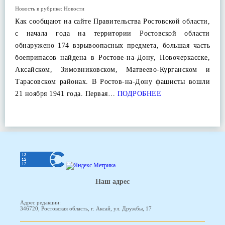
Новость в рубрике:
Новости
Как сообщают на сайте Правительства Ростовской области,
с начала года на территории Ростовской области
обнаружено 174 взрывоопасных предмета, большая часть
боеприпасов найдена в Ростове-на-Дону, Новочеркасске,
Аксайском, Зимовниковском, Матвеево-Курганском и
Тарасовском районах. В Ростов-на-Дону фашисты вошли
21 ноября 1941 года. Первая…
ПОДРОБНЕЕ
Наш адрес
Адрес редакции:
346720, Ростовская область, г. Аксай, ул. Дружбы, 17