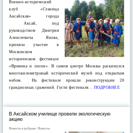
Военно-исторический
клуб «Станица
Аксайская» города
Аксай, под
руководством Дмитрия
Алексеевича Янова,
приняла участие в
Московском
историческом фестивале
«Времена и эпохи». В самом центре Москвы раскинулся
многокилометровый исторический музей под открытым
небом. На фестивале прошли реконструкции 20
грандиозных сражений. Гости фестиваля…
ПОДРОБНЕЕ
В Аксайском училище провели экологическую
акцию
Новость в рубрике:
Новости