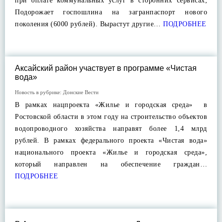
при оплате коммунальных услуг в сторонних сервисах;
Подорожает госпошлина на загранпаспорт нового
поколения (6000 рублей). Вырастут другие…
ПОДРОБНЕЕ
Аксайский район участвует в программе «Чистая
вода»
Новость в рубрике:
Донские Вести
В рамках нацпроекта «Жилье и городская среда» в
Ростовской области в этом году на строительство объектов
водопроводного хозяйства направят более 1,4 млрд
рублей. В рамках федерального проекта «Чистая вода»
национального проекта «Жилье и городская среда»,
который направлен на обеспечение граждан…
ПОДРОБНЕЕ