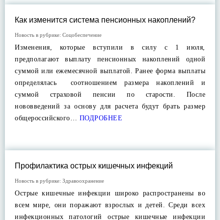
Как изменится система пенсионных накоплений?
Новость в рубрике:
Соцобеспечение
Изменения, которые вступили в силу с 1 июля,
предполагают выплату пенсионных накоплений одной
суммой или ежемесячной выплатой. Ранее форма выплаты
определялась соотношением размера накоплений и
суммой страховой пенсии по старости. После
нововведений за основу для расчета будут брать размер
общероссийского…
ПОДРОБНЕЕ
Профилактика острых кишечных инфекций
Новость в рубрике:
Здравоохранение
Острые кишечные инфекции широко распространены во
всем мире, они поражают взрослых и детей. Среди всех
инфекционных патологий острые кишечные инфекции