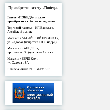
Приобрести газету «Победа»
Газету «ПОБЕДА» можно
приобрести в г. Аксае по адресам:
Торговый павильон ИП Васильев,
Аксайский рынок
Магазин «АКСАЙСКИЙ ПРОДУКТ»,
ул. Садовая (напротив ТЦ «Ридер»)
Магазин «КАНЦЛЕР»,
пр. Ленина, 30 (цокольный этаж)
Магазин «БЕРЕЗКА»,
ул. Садовая, 8А
В киоске около УНИВЕРМАГА