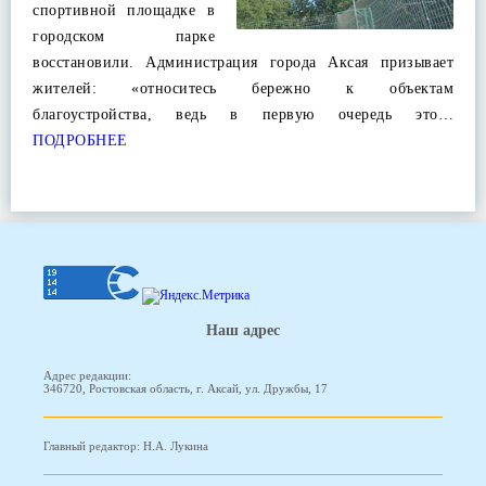
спортивной площадке в
городском парке
восстановили. Администрация города Аксая призывает
жителей: «относитесь бережно к объектам
благоустройства, ведь в первую очередь это…
ПОДРОБНЕЕ
Наш адрес
Адрес редакции:
346720, Ростовская область, г. Аксай, ул. Дружбы, 17
Главный редактор: Н.А. Лукина