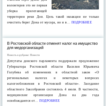
волонтеров это не первая
уборка прилегающей
территории реки Дон. Цель такой экоакции не только
очистить берег Дона от мусора, но и в…
ПОДРОБНЕЕ
В Ростовской области отменят налог на имущество
для медорганизаций
Новость в рубрике:
Новости
Депутаты донского парламента поддержали предложение
Губернатора Ростовской области Василия Юрьевича
Голубева об изменениях в областной закон «О
региональных налогах и некоторых вопросах
налогообложения в Ростовской области». Заседание
областного Заксобрания состоялось 4 июля. В частности,
медицинские организации Дона на два года
освобождаются от…
ПОДРОБНЕЕ