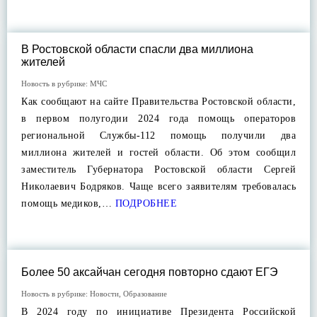
В Ростовской области спасли два миллиона
жителей
Новость в рубрике:
МЧС
Как сообщают на сайте Правительства Ростовской области,
в первом полугодии 2024 года помощь операторов
региональной Службы-112 помощь получили два
миллиона жителей и гостей области. Об этом сообщил
заместитель Губернатора Ростовской области Сергей
Николаевич Бодряков. Чаще всего заявителям требовалась
помощь медиков,…
ПОДРОБНЕЕ
Более 50 аксайчан сегодня повторно сдают ЕГЭ
Новость в рубрике:
Новости
,
Образование
В 2024 году по инициативе Президента Российской