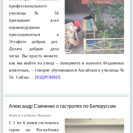
профессионального
училища № 56
призывают всех
неравнодушных
присоединиться к
Эстафете добрых дел.
Делать добрые дела
легко. Вы просто можете,
как мы выйти на улицу – покормить и напоить бездомных
животных, – говорят обучающиеся Аксайского училища №
56. Сейчас…
ПОДРОБНЕЕ
Александр Савченко о гастролях по Белоруссии
Новость в рубрике:
Культура
С 1 по 6 июня состоялось
турне по Республике