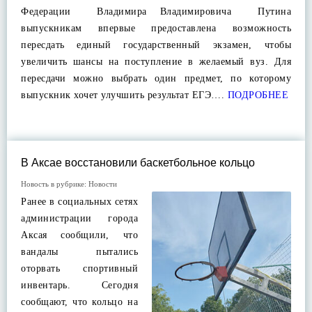
Федерации Владимира Владимировича Путина
выпускникам впервые предоставлена возможность
пересдать единый государственный экзамен, чтобы
увеличить шансы на поступление в желаемый вуз. Для
пересдачи можно выбрать один предмет, по которому
выпускник хочет улучшить результат ЕГЭ….
ПОДРОБНЕЕ
В Аксае восстановили баскетбольное кольцо
Новость в рубрике:
Новости
Ранее в социальных сетях
администрации города
Аксая сообщили, что
вандалы пытались
оторвать спортивный
инвентарь. Сегодня
сообщают, что кольцо на